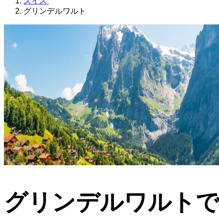
スイス
グリンデルワルト
グリンデルワルト