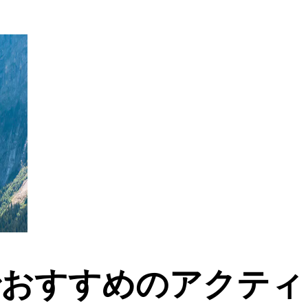
でおすすめのアクティ