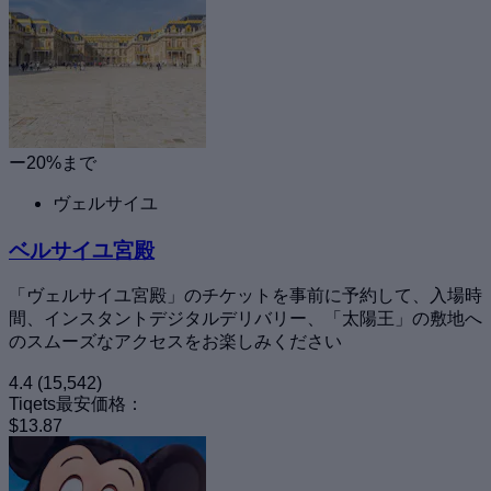
ー20%まで
ヴェルサイユ
ベルサイユ宮殿
「ヴェルサイユ宮殿」のチケットを事前に予約して、入場時
間、インスタントデジタルデリバリー、「太陽王」の敷地へ
のスムーズなアクセスをお楽しみください
4.4
(15,542)
Tiqets最安価格：
$13.87