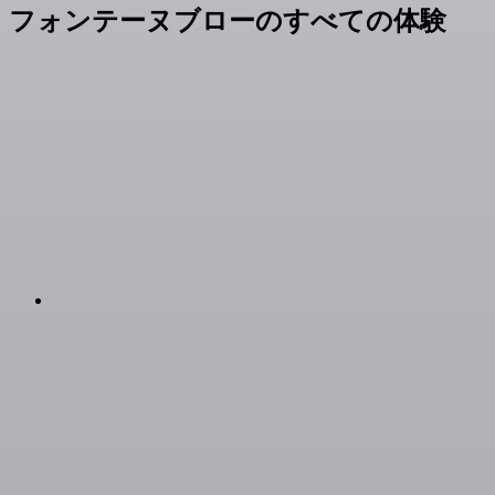
フォンテーヌブローのすべての体験