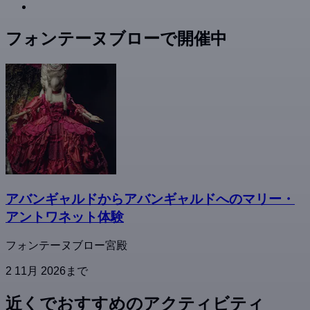
フォンテーヌブローで開催中
アバンギャルドからアバンギャルドへのマリー・
アントワネット体験
フォンテーヌブロー宮殿
2 11月 2026まで
近くでおすすめのアクティビティ