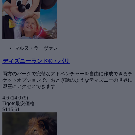
マルヌ・ラ・ヴァレ
ディズニーランド®・パリ
両方のパークで完璧なアドベンチャーを自由に作成できるチ
ケットオプションで、おとぎ話のようなディズニーの世界に
即座にアクセスできます
4.6
(14,079)
Tiqets最安価格：
$115.61