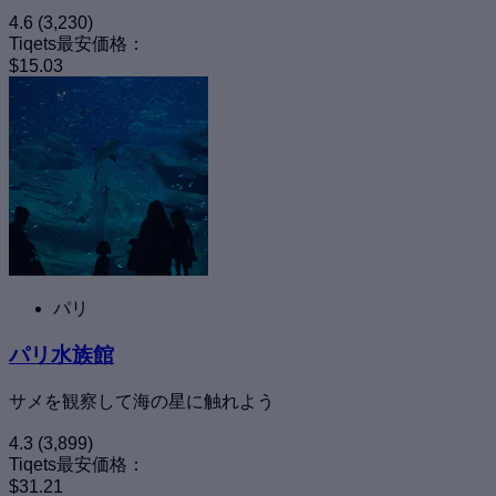
4.6
(3,230)
Tiqets最安価格：
$15.03
パリ
パリ水族館
サメを観察して海の星に触れよう
4.3
(3,899)
Tiqets最安価格：
$31.21