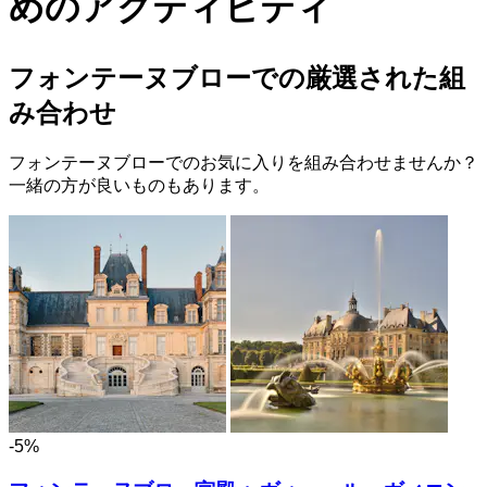
めのアクティビティ
フォンテーヌブローでの厳選された組
み合わせ
フォンテーヌブローでのお気に入りを組み合わせませんか？
一緒の方が良いものもあります。
-5%