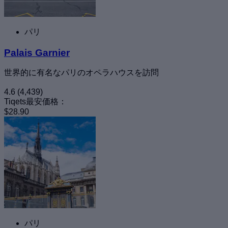
パリ
Palais Garnier
世界的に有名なパリのオペラハウスを訪問
4.6
(4,439)
Tiqets最安価格：
$28.90
パリ