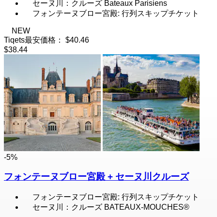
セーヌ川：クルーズ Bateaux Parisiens
フォンテーヌブロー宮殿: 行列スキップチケット
NEW
Tiqets最安価格：
$40.46
$38.44
-5%
フォンテーヌブロー宮殿 + セーヌ川クルーズ
フォンテーヌブロー宮殿: 行列スキップチケット
セーヌ川：クルーズ BATEAUX-MOUCHES®