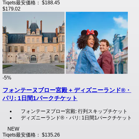
Tiqets最安価格：
$188.45
$179.02
-5%
フォンテーヌブロー宮殿 + ディズニーランド®・
パリ: 1日間1パークチケット
フォンテーヌブロー宮殿: 行列スキップチケット
ディズニーランド®・パリ: 1日間1パークチケット
NEW
Tiqets最安価格：
$135.26