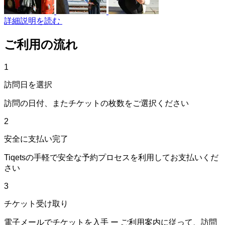
詳細説明を読む
ご利用の流れ
1
訪問日を選択
訪問の日付、またチケットの枚数をご選択ください
2
安全に支払い完了
Tiqetsの手軽で安全な予約プロセスを利用してお支払いくだ
さい
3
チケット受け取り
電子メールでチケットを入手 ー ご利用案内に従って、訪問