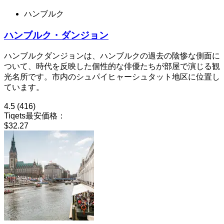
ハンブルク
ハンブルク・ダンジョン
ハンブルクダンジョンは、ハンブルクの過去の陰惨な側面に
ついて、時代を反映した個性的な俳優たちが部屋で演じる観
光名所です。市内のシュパイヒャーシュタット地区に位置し
ています。
4.5
(416)
Tiqets最安価格：
$32.27