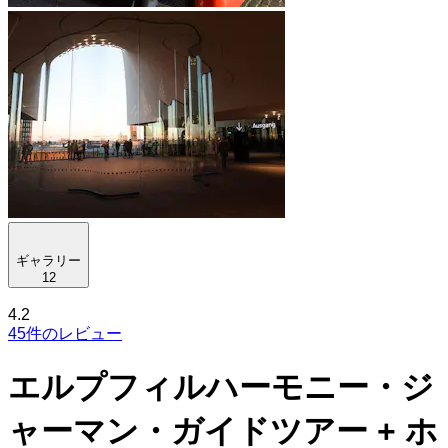
ギャラリー
12
4.2
45件のレビュー
エルプフィルハーモニー・ジ
ャーマン・ガイドツアー + ホ