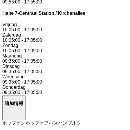
09:55:00
-
17:55:00
Halte 7-Centraal Station / Kirchenallee
Vrijdag
10:05:00
-
17:05:00
Zaterdag
10:05:00
-
17:05:00
Zondag
10:05:00
-
17:05:00
Maandag
09:35:00
-
17:05:00
Dinsdag
09:35:00
-
17:05:00
Woensdag
09:35:00
-
17:05:00
Donderdag
09:35:00
-
17:05:00
追加情報
ホップオンホップオフバスハンブルク