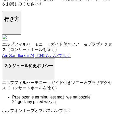
をお楽しみください！
行き方
エルプフィルハーモニー：ガイド付きツアー＆プラザアクセ
ス（コンサートホールを除く）
Am Sandtorkai 74, 20457, ハンブルク
スケジュール変更ポリシー
エルプフィルハーモニー：ガイド付きツアー＆プラザアクセ
ス（コンサートホールを除く）
Przełożenie terminu jest możliwe najpóźniej
24 godziny przed wizytą
ホップオンホップオフバスハンブルク