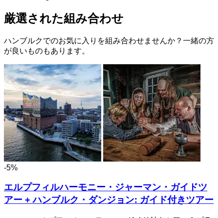
厳選された組み合わせ
ハンブルクでのお気に入りを組み合わせませんか？一緒の方
が良いものもあります。
-5%
エルプフィルハーモニー・ジャーマン・ガイドツ
アー + ハンブルク・ダンジョン: ガイド付きツアー