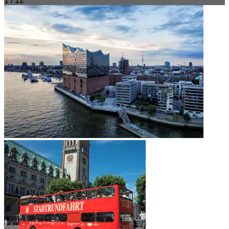
1 / 12