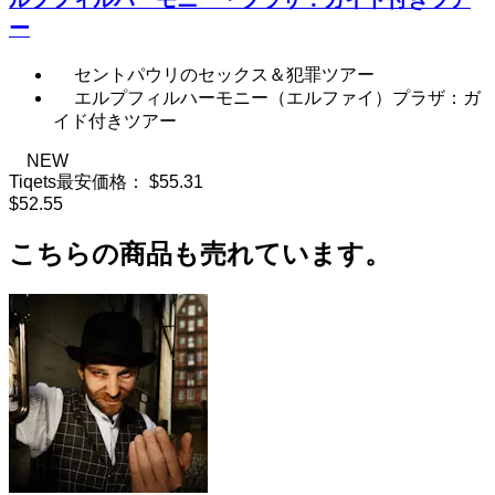
ー
セントパウリのセックス＆犯罪ツアー
エルプフィルハーモニー（エルファイ）プラザ：ガ
イド付きツアー
NEW
Tiqets最安価格：
$55.31
$52.55
こちらの商品も売れています。