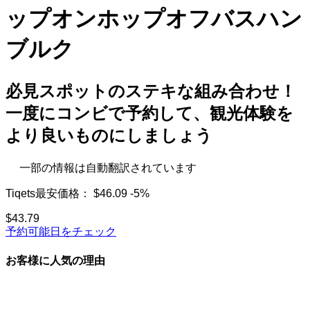
ップオンホップオフバスハン
ブルク
必見スポットのステキな組み合わせ！
一度にコンビで予約して、観光体験を
より良いものにしましょう
一部の情報は自動翻訳されています
Tiqets最安価格：
$46.09
-5%
$43.79
予約可能日をチェック
お客様に人気の理由