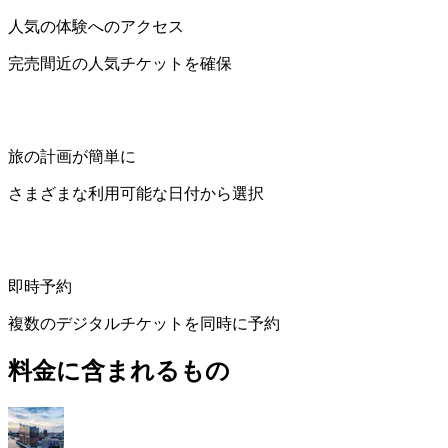
人気の体験へのアクセス
完売間近の人気チケットを確保
旅の計画が簡単に
さまざまな利用可能な日付から選択
即時予約
複数のデジタルチケットを同時に予約
料金に含まれるもの