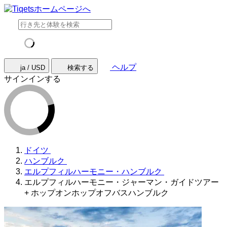
ヘルプ
ja / USD
検索する
サインインする
ドイツ
ハンブルク
エルプフィルハーモニー・ハンブルク
エルプフィルハーモニー・ジャーマン・ガイドツアー
+ ホップオンホップオフバスハンブルク