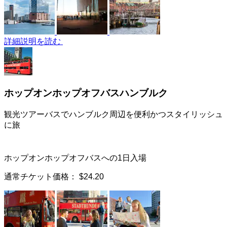
詳細説明を読む
ホップオンホップオフバスハンブルク
観光ツアーバスでハンブルク周辺を便利かつスタイリッシュ
に旅
ホップオンホップオフバスへの1日入場
通常チケット価格：
$24.20