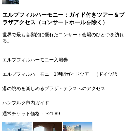
エルプフィルハーモニー：ガイド付きツアー＆プ
ラザアクセス（コンサートホールを除く）
世界で最も音響的に優れたコンサート会場のひとつを訪れ
る。
エルプフィルハーモニー入場券
エルプフィルハーモニー1時間ガイドツアー（ドイツ語
港の眺めを楽しめるプラザ・テラスへのアクセス
ハンブルク市内ガイド
通常チケット価格：
$21.89