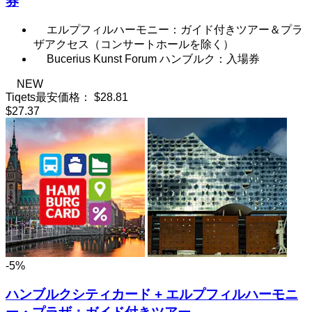
券
エルプフィルハーモニー：ガイド付きツアー＆プラ
ザアクセス（コンサートホールを除く）
Bucerius Kunst Forum ハンブルク：入場券
NEW
Tiqets最安価格：
$28.81
$27.37
-5%
ハンブルクシティカード + エルプフィルハーモニ