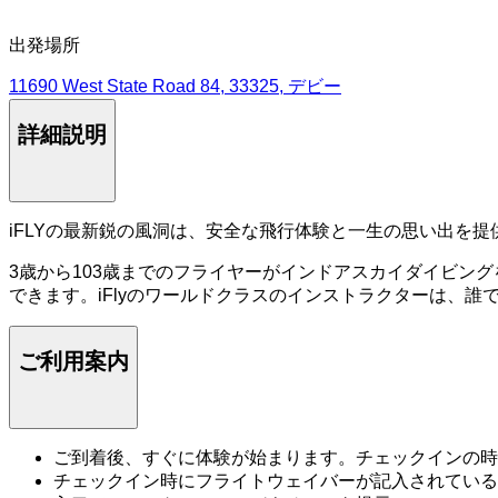
出発場所
11690 West State Road 84, 33325, デビー
詳細説明
iFLYの最新鋭の風洞は、安全な飛行体験と一生の思い出を
3歳から103歳までのフライヤーがインドアスカイダイビン
できます。iFlyのワールドクラスのインストラクターは、
ご利用案内
ご到着後、すぐに体験が始まります。チェックインの時
チェックイン時にフライトウェイバーが記入されている