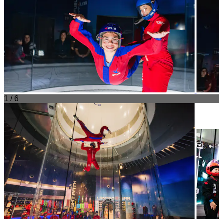
1 / 6