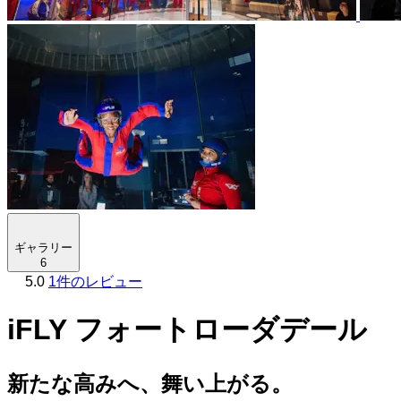
ギャラリー
6
5.0
1件のレビュー
iFLY フォートローダデール
新たな高みへ、舞い上がる。