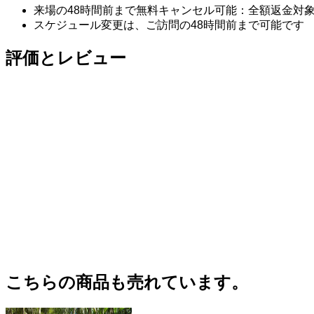
来場の48時間前まで無料キャンセル可能：全額返金対
スケジュール変更は、ご訪問の48時間前まで可能です
評価とレビュー
こちらの商品も売れています。