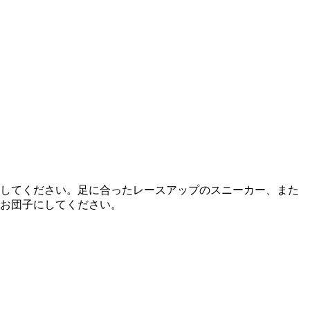
してください。足に合ったレースアップのスニーカー、また
お団子にしてください。