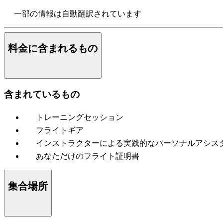
一部の情報は自動翻訳されています
料金に含まれるもの
含まれているもの
トレーニングセッション
フライトギア
インストラクターによる実践的なパーソナルアシス
あなただけのフライト証明書
集合場所