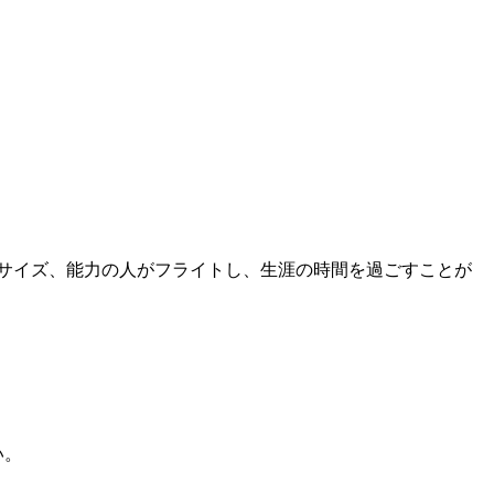
、サイズ、能力の人がフライトし、生涯の時間を過ごすことが
い。