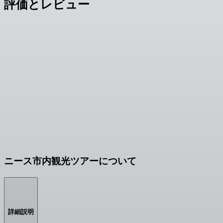
評価とレビュー
ニース市内観光ツアーについて
詳細説明