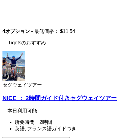
4オプション
• 最低価格：
$11.54
Tiqetsのおすすめ
セグウェイツアー
NICE ： 2時間ガイド付きセグウェイツアー
本日利用可能
所要時間：2時間
英語, フランス語ガイドつき