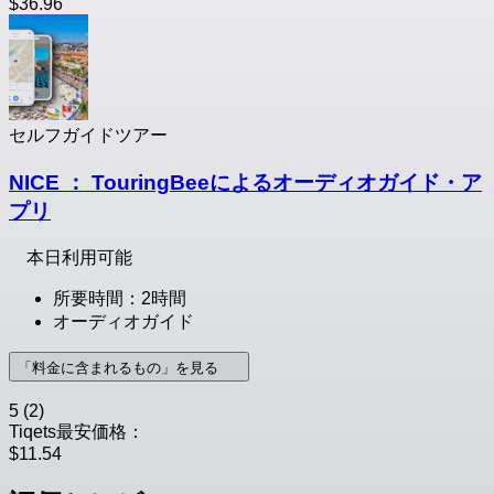
$36.96
セルフガイドツアー
NICE ： TouringBeeによるオーディオガイド・ア
プリ
本日利用可能
所要時間：2時間
オーディオガイド
「料金に含まれるもの」を見る
5
(2)
Tiqets最安価格：
$11.54