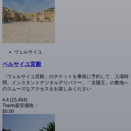
ヴェルサイユ
ベルサイユ宮殿
「ヴェルサイユ宮殿」のチケットを事前に予約して、入場時
間、インスタントデジタルデリバリー、「太陽王」の敷地へ
のスムーズなアクセスをお楽しみください
4.4
(15,484)
Tiqets最安価格：
$0.00