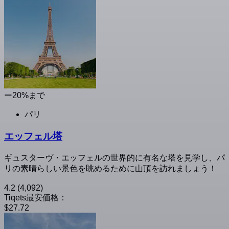
ー20%まで
パリ
エッフェル塔
ギュスターヴ・エッフェルの世界的に有名な塔を見学し、パ
リの素晴らしい景色を眺めるために山頂を訪れましょう！
4.2
(4,092)
Tiqets最安価格：
$27.72