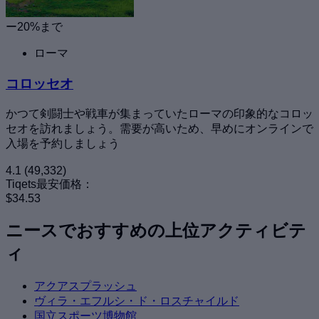
ー20%まで
ローマ
コロッセオ
かつて剣闘士や戦車が集まっていたローマの印象的なコロッ
セオを訪れましょう。需要が高いため、早めにオンラインで
入場を予約しましょう
4.1
(49,332)
Tiqets最安価格：
$34.53
ニースでおすすめの上位アクティビテ
ィ
アクアスプラッシュ
ヴィラ・エフルシ・ド・ロスチャイルド
国立スポーツ博物館