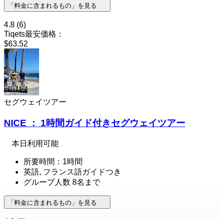
「料金に含まれるもの」を見る
4.8
(6)
Tiqets最安価格：
$63.52
セグウェイツアー
NICE ： 1時間ガイド付きセグウェイツアー
本日利用可能
所要時間：1時間
英語, フランス語ガイドつき
グループ人数 8名まで
「料金に含まれるもの」を見る