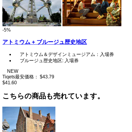
-5%
アトミウム + ブルージュ歴史地区
アトミウム＆デザインミュージアム：入場券
ブルージュ歴史地区: 入場券
NEW
Tiqets最安価格：
$43.79
$41.60
こちらの商品も売れています。