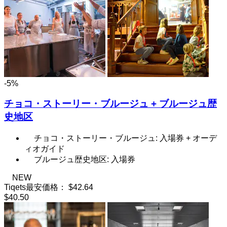
-5%
チョコ・ストーリー・ブルージュ + ブルージュ歴
史地区
チョコ・ストーリー・ブルージュ: 入場券 + オーデ
ィオガイド
ブルージュ歴史地区: 入場券
NEW
Tiqets最安価格：
$42.64
$40.50