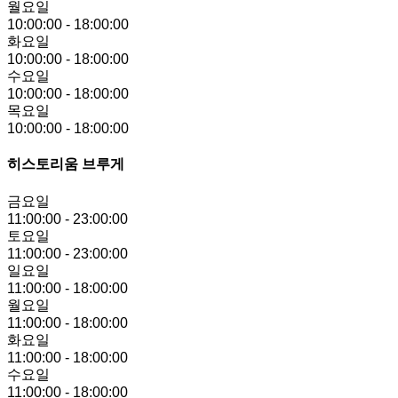
월요일
10:00:00
-
18:00:00
화요일
10:00:00
-
18:00:00
수요일
10:00:00
-
18:00:00
목요일
10:00:00
-
18:00:00
히스토리움 브루게
금요일
11:00:00
-
23:00:00
토요일
11:00:00
-
23:00:00
일요일
11:00:00
-
18:00:00
월요일
11:00:00
-
18:00:00
화요일
11:00:00
-
18:00:00
수요일
11:00:00
-
18:00:00