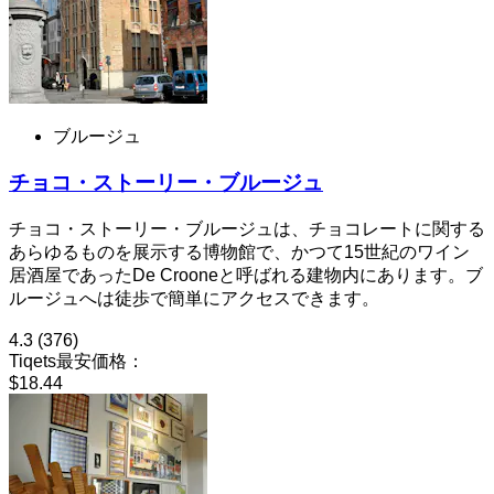
ブルージュ
チョコ・ストーリー・ブルージュ
チョコ・ストーリー・ブルージュは、チョコレートに関する
あらゆるものを展示する博物館で、かつて15世紀のワイン
居酒屋であったDe Crooneと呼ばれる建物内にあります。ブ
ルージュへは徒歩で簡単にアクセスできます。
4.3
(376)
Tiqets最安価格：
$18.44