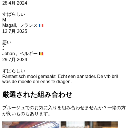
28 4月 2024
すばらしい
M
Magali,
フランス
12 7月 2025
悪い
J
Johan ,
ベルギー
29 7月 2024
すばらしい
Fantastisch mooi gemaakt. Echt een aanrader. De vrb bril
was de moeite om eens te dragen.
厳選された組み合わせ
ブルージュでのお気に入りを組み合わせませんか？一緒の方
が良いものもあります。