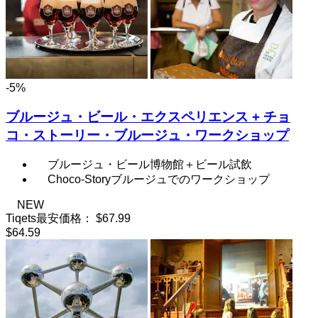
-5%
ブルージュ・ビール・エクスペリエンス + チョ
コ・ストーリー・ブルージュ・ワークショップ
ブルージュ・ビール博物館＋ビール試飲
Choco-Storyブルージュでのワークショップ
NEW
Tiqets最安価格：
$67.99
$64.59