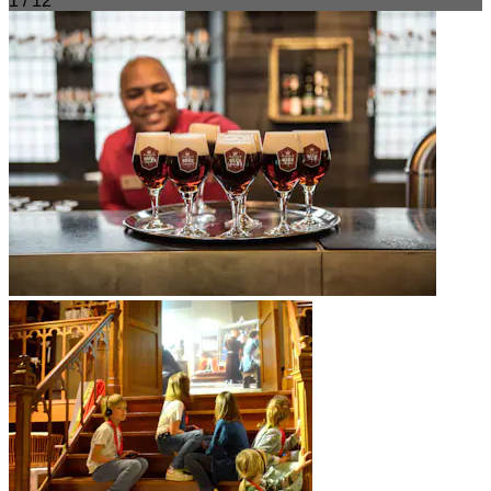
1 / 12