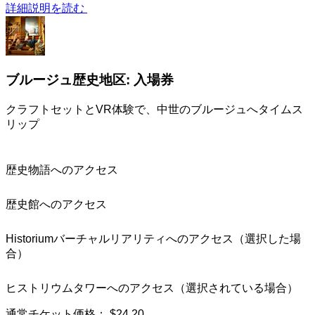
詳細説明を読む
ブルージュ歴史地区: 入場券
クラフトセットとVR体験で、中世のブルージュへタイムス
リップ
歴史物語へのアクセス
歴史館へのアクセス
Historiumバーチャルリアリティへのアクセス（選択した場
合）
ヒストリウムタワーへのアクセス（選択されている場合）
通常チケット価格：
$24.20