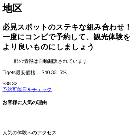
地区
必見スポットのステキな組み合わせ！
一度にコンビで予約して、観光体験を
より良いものにしましょう
一部の情報は自動翻訳されています
Tiqets最安価格：
$40.33
-5%
$38.32
予約可能日をチェック
お客様に人気の理由
人気の体験へのアクセス