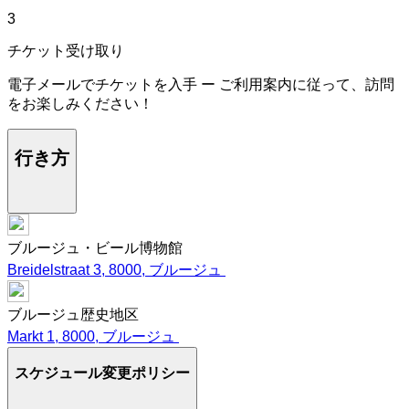
3
チケット受け取り
電子メールでチケットを入手 ー ご利用案内に従って、訪問
をお楽しみください！
行き方
ブルージュ・ビール博物館
Breidelstraat 3, 8000, ブルージュ
ブルージュ歴史地区
Markt 1, 8000, ブルージュ
スケジュール変更ポリシー