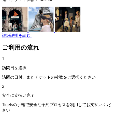
詳細説明を読む
ご利用の流れ
1
訪問日を選択
訪問の日付、またチケットの枚数をご選択ください
2
安全に支払い完了
Tiqetsの手軽で安全な予約プロセスを利用してお支払いくだ
さい