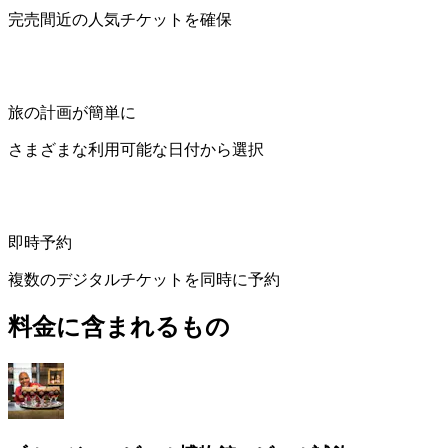
完売間近の人気チケットを確保
旅の計画が簡単に
さまざまな利用可能な日付から選択
即時予約
複数のデジタルチケットを同時に予約
料金に含まれるもの