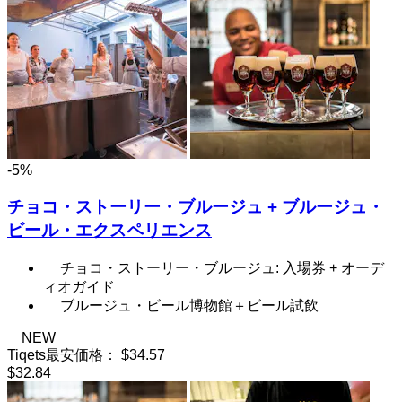
-5%
チョコ・ストーリー・ブルージュ + ブルージュ・
ビール・エクスペリエンス
チョコ・ストーリー・ブルージュ: 入場券 + オーデ
ィオガイド
ブルージュ・ビール博物館＋ビール試飲
NEW
Tiqets最安価格：
$34.57
$32.84