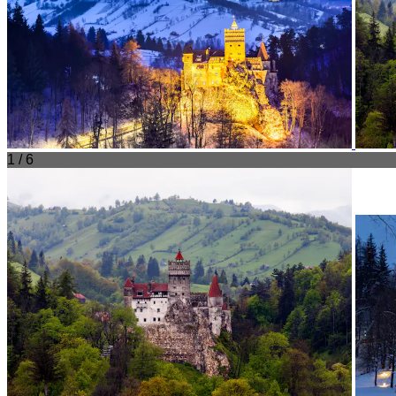
1 / 6