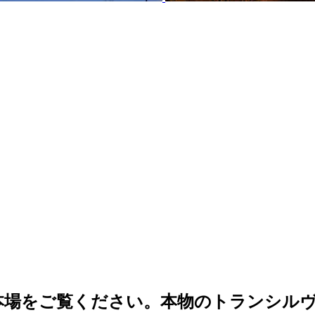
本場をご覧ください。本物のトランシル