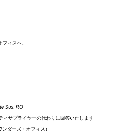
オフィスへ。
de Sus, RO
ティサプライヤーの代わりに回答いたします
ワンダーズ・オフィス）