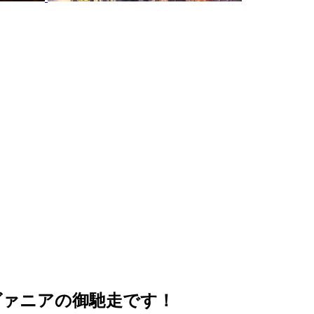
ヴァニアの御馳走です！