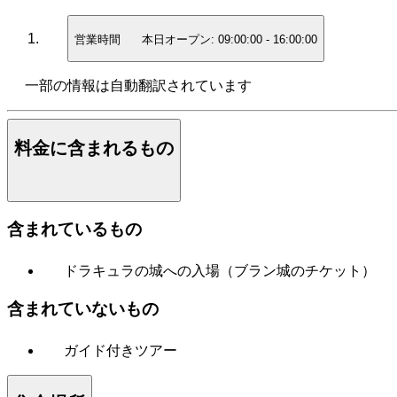
営業時間
本日オープン:
09:00:00
-
16:00:00
一部の情報は自動翻訳されています
料金に含まれるもの
含まれているもの
ドラキュラの城への入場（ブラン城のチケット）
含まれていないもの
ガイド付きツアー