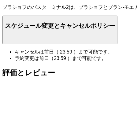
ブラショフのバスターミナル2は、ブラショフとブラン-モエ
スケジュール変更とキャンセルポリシー
キャンセルは前日（
23:59
）まで可能です。
予約変更は前日（
23:59
）まで可能です。
評価とレビュー