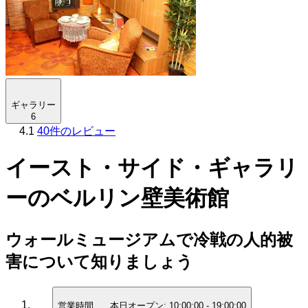
ギャラリー
6
4.1
40件のレビュー
イースト・サイド・ギャラリ
ーのベルリン壁美術館
ウォールミュージアムで冷戦の人的被
害について知りましょう
営業時間
本日オープン:
10:00:00
-
19:00:00