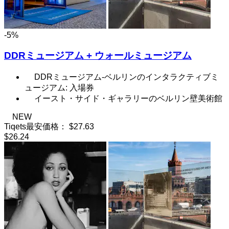
-5%
DDRミュージアム + ウォールミュージアム
DDRミュージアム-ベルリンのインタラクティブミ
ュージアム: 入場券
イースト・サイド・ギャラリーのベルリン壁美術館
NEW
Tiqets最安価格：
$27.63
$26.24