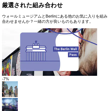
厳選された組み合わせ
ウォールミュージアムとBerlinにある他のお気に入りを組み
合わせませんか？一緒の方が良いものもあります。
-7%