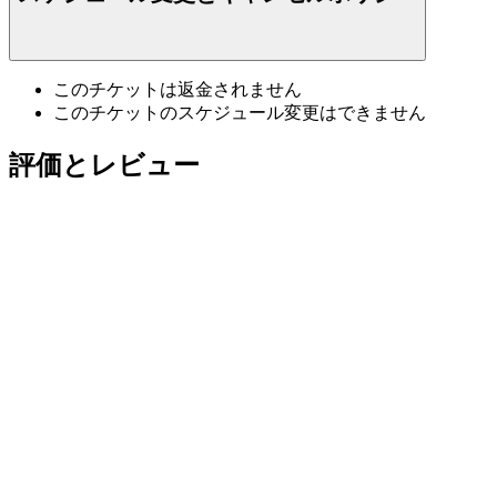
このチケットは返金されません
このチケットのスケジュール変更はできません
評価とレビュー