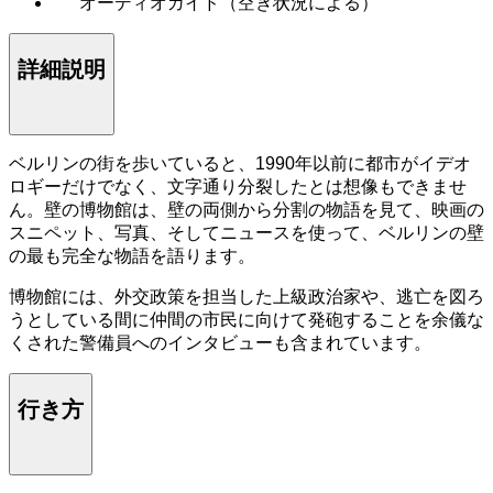
オーディオガイド（空き状況による）
詳細説明
ベルリンの街を歩いていると、1990年以前に都市がイデオ
ロギーだけでなく、文字通り分裂したとは想像もできませ
ん。壁の博物館は、壁の両側から分割の物語を見て、映画の
スニペット、写真、そしてニュースを使って、ベルリンの壁
の最も完全な物語を語ります。
博物館には、外交政策を担当した上級政治家や、逃亡を図ろ
うとしている間に仲間の市民に向けて発砲することを余儀な
くされた警備員へのインタビューも含まれています。
行き方