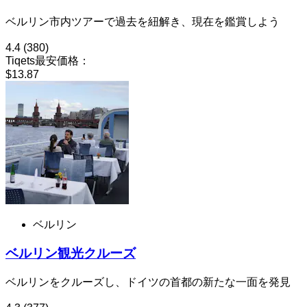
ベルリン市内ツアーで過去を紐解き、現在を鑑賞しよう
4.4
(380)
Tiqets最安価格：
$13.87
ベルリン
ベルリン観光クルーズ
ベルリンをクルーズし、ドイツの首都の新たな一面を発見