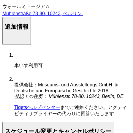
ウォールミュージアム
Mühlenstraße 78-80, 10243, ベルリン
追加情報
車いす利用可
提供会社：Museums- und Ausstellungs GmbH für
Deutsche und Europäische Geschichte 2018
登記上の住所： Mühlenstr. 78-80, 10243, Berlin, DE
Tiqetsヘルプセンター
までご連絡ください。アクティ
ビティサプライヤーの代わりに回答いたします
スケジュール変更とキャンセルポリシー