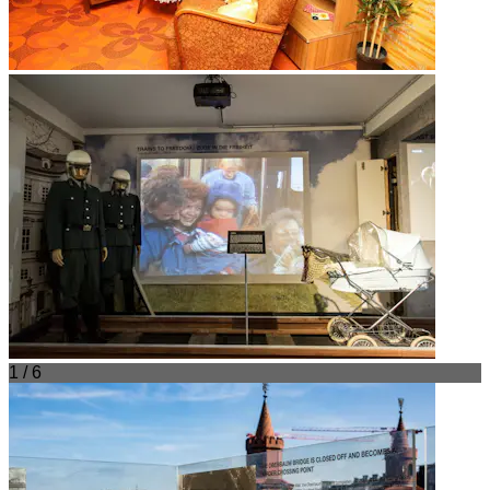
1 / 6