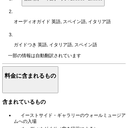
オーディオガイド
英語, スペイン語, イタリア語
ガイドつき
英語, イタリア語, スペイン語
一部の情報は自動翻訳されています
料金に含まれるもの
含まれているもの
イーストサイド・ギャラリーのウォールミュージア
ムへの入場