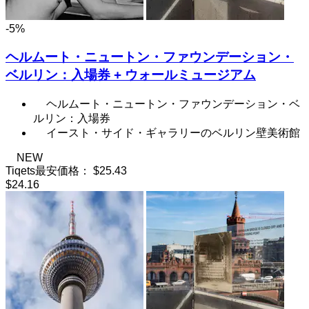
-5%
ヘルムート・ニュートン・ファウンデーション・
ベルリン：入場券 + ウォールミュージアム
ヘルムート・ニュートン・ファウンデーション・ベ
ルリン：入場券
イースト・サイド・ギャラリーのベルリン壁美術館
NEW
Tiqets最安価格：
$25.43
$24.16