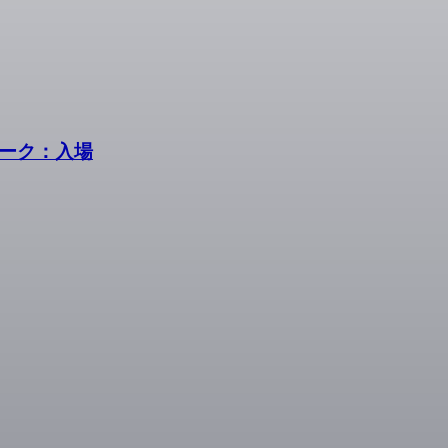
クアパーク：入場