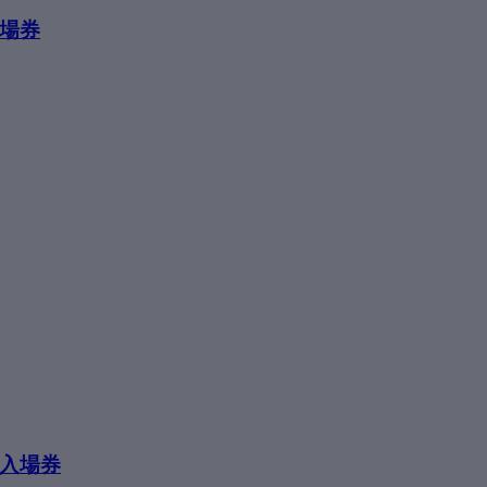
入場券
: 入場券