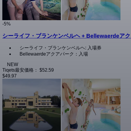
-5%
シーライフ・ブランケンベルヘ + Bellewaerde
シーライフ・ブランケンベルヘ: 入場券
Bellewaerdeアクアパーク：入場
NEW
Tiqets最安価格：
$52.59
$49.97