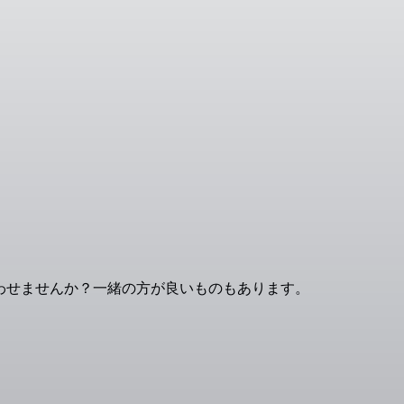
組み合わせませんか？一緒の方が良いものもあります。