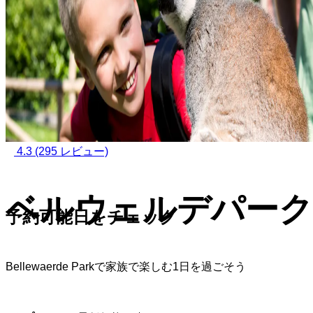
4.3
(295 レビュー)
ベルウェルデパーク
予約可能日をチェック
Bellewaerde Parkで家族で楽しむ1日を過ごそう