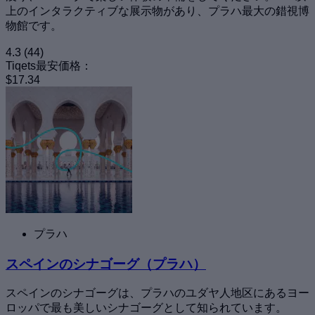
上のインタラクティブな展示物があり、プラハ最大の錯視博
物館です。
4.3
(44)
Tiqets最安価格：
$17.34
プラハ
スペインのシナゴーグ（プラハ）
スペインのシナゴーグは、プラハのユダヤ人地区にあるヨー
ロッパで最も美しいシナゴーグとして知られています。