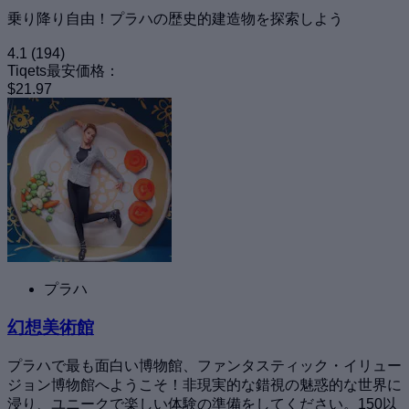
乗り降り自由！プラハの歴史的建造物を探索しよう
4.1
(194)
Tiqets最安価格：
$21.97
プラハ
幻想美術館
プラハで最も面白い博物館、ファンタスティック・イリュー
ジョン博物館へようこそ！非現実的な錯視の魅惑的な世界に
浸り、ユニークで楽しい体験の準備をしてください。150以