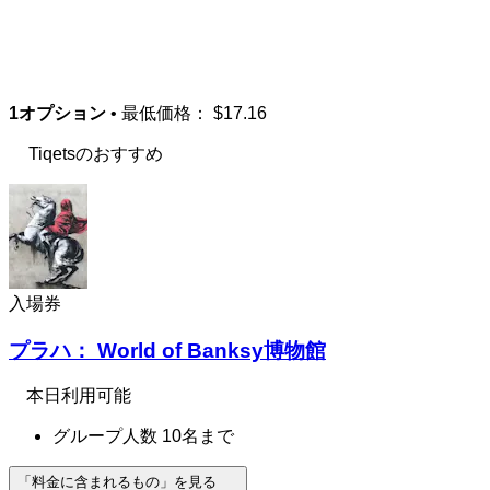
1オプション
• 最低価格：
$17.16
Tiqetsのおすすめ
入場券
プラハ： World of Banksy博物館
本日利用可能
グループ人数 10名まで
「料金に含まれるもの」を見る