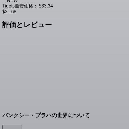
NEW
Tiqets最安価格：
$33.34
$31.68
評価とレビュー
バンクシー・プラハの世界について