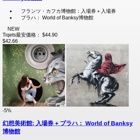
フランツ・カフカ博物館：入場券＋入場券
プラハ： World of Banksy博物館
NEW
Tiqets最安価格：
$44.90
$42.66
-5%
幻想美術館: 入場券 + プラハ： World of Banksy
博物館