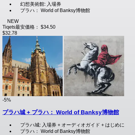
幻想美術館: 入場券
プラハ： World of Banksy博物館
NEW
Tiqets最安価格：
$34.50
$32.78
-5%
プラハ城 + プラハ： World of Banksy博物館
プラハ城: 入場券 + オーディオガイド + はじめに
プラハ： World of Banksy博物館