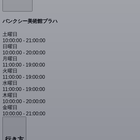
バンクシー美術館プラハ
土曜日
10:00:00
-
21:00:00
日曜日
10:00:00
-
20:00:00
月曜日
11:00:00
-
19:00:00
火曜日
11:00:00
-
19:00:00
水曜日
11:00:00
-
19:00:00
木曜日
10:00:00
-
20:00:00
金曜日
10:00:00
-
21:00:00
行き方