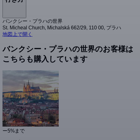
バンクシー・プラハの世界
St. Micheal Church, Michalská 662/29, 110 00, プラハ
地図上で開く
バンクシー・プラハの世界のお客様は
こちらも購入しています
ー5%まで