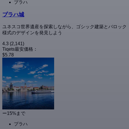
プラハ
プラハ城
ユネスコ世界遺産を探索しながら、ゴシック建築とバロック
様式のデザインを発見しよう
4.3
(2,141)
Tiqets最安価格：
$5.78
ー15%まで
プラハ