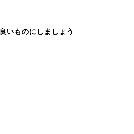
り良いものにしましょう