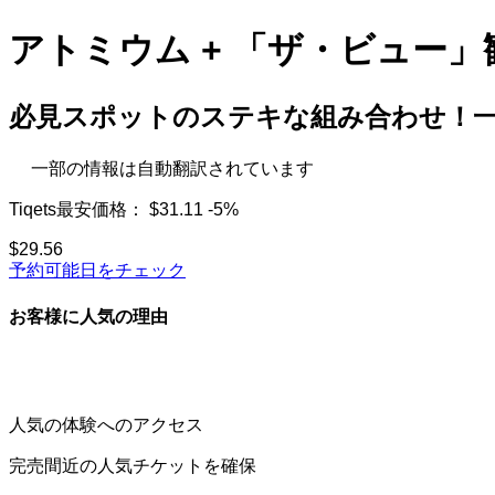
アトミウム + 「ザ・ビュー
必見スポットのステキな組み合わせ！
一部の情報は自動翻訳されています
Tiqets最安価格：
$31.11
-5%
$29.56
予約可能日をチェック
お客様に人気の理由
人気の体験へのアクセス
完売間近の人気チケットを確保