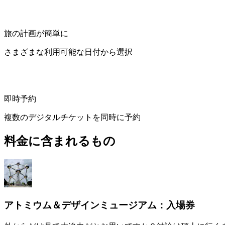
旅の計画が簡単に
さまざまな利用可能な日付から選択
即時予約
複数のデジタルチケットを同時に予約
料金に含まれるもの
アトミウム＆デザインミュージアム：入場券