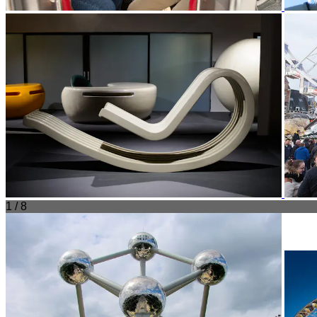
1 / 8