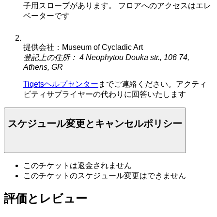
子用スロープがあります。 フロアへのアクセスはエレ
ベーターです
提供会社：Museum of Cycladic Art
登記上の住所： 4 Neophytou Douka str., 106 74,
Athens, GR
Tiqetsヘルプセンター
までご連絡ください。アクティ
ビティサプライヤーの代わりに回答いたします
スケジュール変更とキャンセルポリシー
このチケットは返金されません
このチケットのスケジュール変更はできません
評価とレビュー