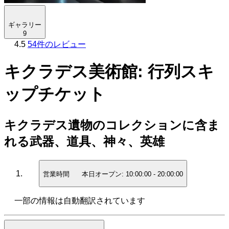
ギャラリー
9
4.5
54件のレビュー
キクラデス美術館: 行列スキ
ップチケット
キクラデス遺物のコレクションに含ま
れる武器、道具、神々、英雄
営業時間
本日オープン:
10:00:00
-
20:00:00
一部の情報は自動翻訳されています