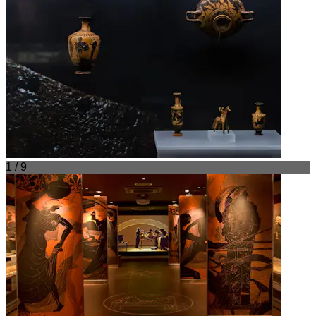
1 / 9