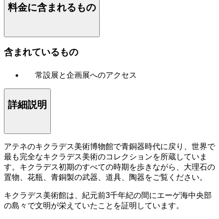
料金に含まれるもの
含まれているもの
常設展と企画展へのアクセス
詳細説明
アテネのキクラデス美術博物館で青銅器時代に戻り、世界で
最も完全なキクラデス美術のコレクションを所蔵していま
す。キクラデス初期のすべての時期を歩きながら、大理石の
置物、花瓶、青銅製の武器、道具、陶器をご覧ください。
キクラデス美術館は、紀元前3千年紀の間にエーゲ海中央部
の島々で文明が栄えていたことを証明しています。