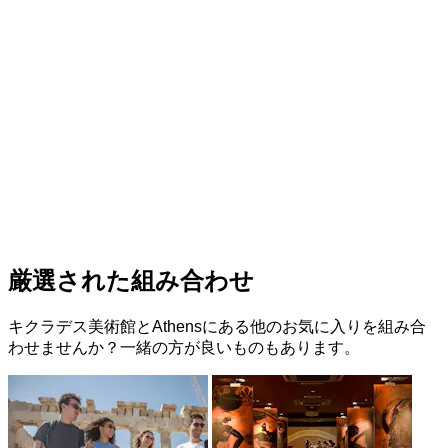
厳選された組み合わせ
キクラデス美術館とAthensにある他のお気に入りを組み合
わせませんか？一緒の方が良いものもあります。