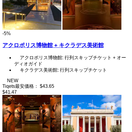
-5%
アクロポリス博物館 + キクラデス美術館
アクロポリス博物館: 行列スキップチケット + オー
ディオガイド
キクラデス美術館: 行列スキップチケット
NEW
Tiqets最安価格：
$43.65
$41.47