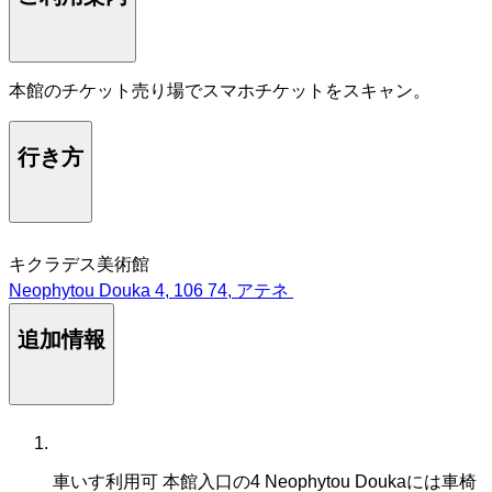
本館のチケット売り場でスマホチケットをスキャン。
行き方
キクラデス美術館
Neophytou Douka 4, 106 74, アテネ
追加情報
車いす利用可
本館入口の4 Neophytou Doukaには車椅