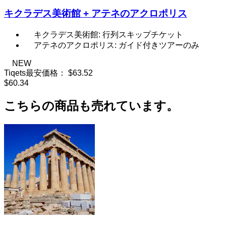
キクラデス美術館 + アテネのアクロポリス
キクラデス美術館: 行列スキップチケット
アテネのアクロポリス: ガイド付きツアーのみ
NEW
Tiqets最安価格：
$63.52
$60.34
こちらの商品も売れています。