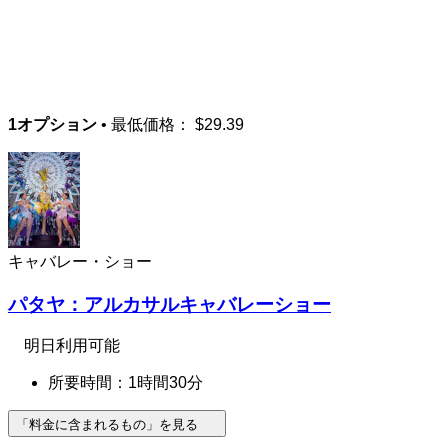
1オプション
• 最低価格：
$29.39
キャバレー・ショー
パタヤ：アルカサルキャバレーショー
明日利用可能
所要時間：1時間30分
「料金に含まれるもの」を見る