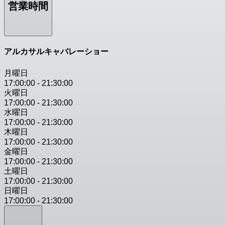
営業時間
アルカサルキャバレーショー
月曜日
17:00:00
-
21:30:00
火曜日
17:00:00
-
21:30:00
水曜日
17:00:00
-
21:30:00
木曜日
17:00:00
-
21:30:00
金曜日
17:00:00
-
21:30:00
土曜日
17:00:00
-
21:30:00
日曜日
17:00:00
-
21:30:00