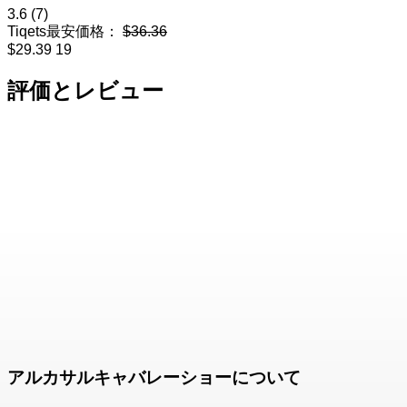
3.6
(7)
Tiqets最安価格：
$36.36
$29.39
19
評価とレビュー
アルカサルキャバレーショーについて