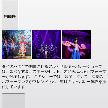
詳細説明
タイのパタヤで開催されるアルカサルキャバレーショーで
は、贅沢な衣装、ステージセット、才能あふれるパフォーマ
ーが登場します。 このショーでは、音楽、ダンス、演劇の
パフォーマンスがブレンドされ、究極のキャバレー体験を提
供しています。