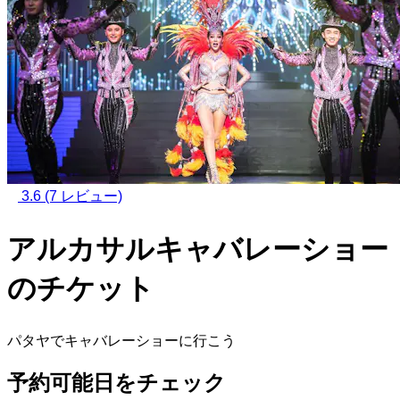
3.6
(7 レビュー)
アルカサルキャバレーショー
のチケット
パタヤでキャバレーショーに行こう
予約可能日をチェック