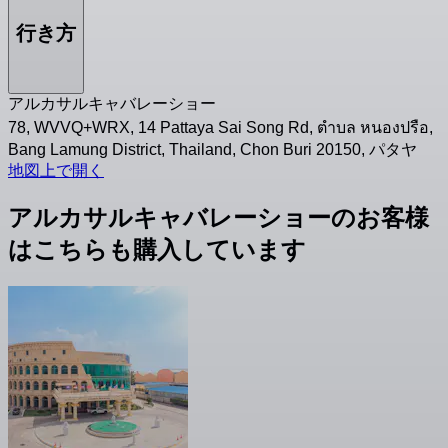
行き方
アルカサルキャバレーショー
78, WVVQ+WRX, 14 Pattaya Sai Song Rd, ตำบล หนองปรือ,
Bang Lamung District, Thailand, Chon Buri 20150, パタヤ
地図上で開く
アルカサルキャバレーショーのお客様
はこちらも購入しています