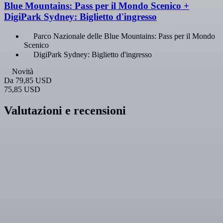
Blue Mountains: Pass per il Mondo Scenico +
DigiPark Sydney: Biglietto d'ingresso
Parco Nazionale delle Blue Mountains: Pass per il Mondo
Scenico
DigiPark Sydney: Biglietto d'ingresso
Novità
Da
79,85 USD
75,85 USD
Valutazioni e recensioni