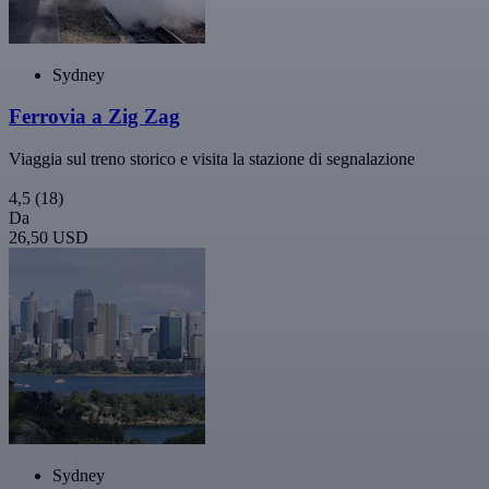
Sydney
Ferrovia a Zig Zag
Viaggia sul treno storico e visita la stazione di segnalazione
4,5
(18)
Da
26,50 USD
Sydney