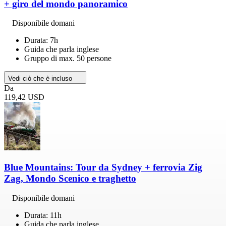
+ giro del mondo panoramico
Disponibile domani
Durata: 7h
Guida che parla inglese
Gruppo di max. 50 persone
Vedi ciò che è incluso
Da
119,42 USD
Blue Mountains: Tour da Sydney + ferrovia Zig
Zag, Mondo Scenico e traghetto
Disponibile domani
Durata: 11h
Guida che parla inglese