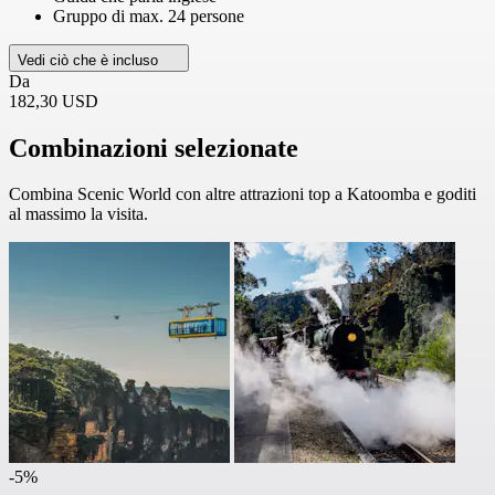
Gruppo di max. 24 persone
Vedi ciò che è incluso
Da
182,30 USD
Combinazioni selezionate
Combina Scenic World con altre attrazioni top a Katoomba e goditi
al massimo la visita.
-5%