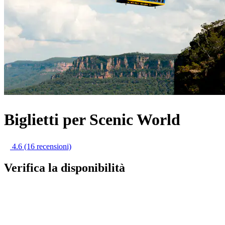
Biglietti per Scenic World
4.6
(16 recensioni)
Verifica la disponibilità