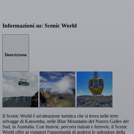
Informazioni su: Scenic World
Descrizione
Il Scenic World è un'attrazione turistica che si trova nelle terre
selvagge di Katoomba, nelle Blue Mountains del Nuovo Galles del
Sud, in Australia. Con funivie, percorsi rialzati e ferrovie, il Scenic
World offre ai visitatori l'opportunità di godersi lo splendore della