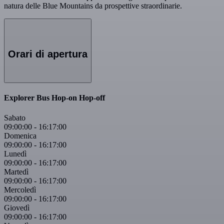
natura delle Blue Mountains da prospettive straordinarie.
Orari di apertura
Explorer Bus Hop-on Hop-off
Sabato
09:00:00
-
16:17:00
Domenica
09:00:00
-
16:17:00
Lunedì
09:00:00
-
16:17:00
Martedì
09:00:00
-
16:17:00
Mercoledì
09:00:00
-
16:17:00
Giovedì
09:00:00
-
16:17:00