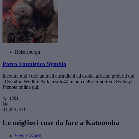
Helensburgh
Parco Faunistico Symbio
Incontra tutti i tuoi animali australiani ed esotici africani preferiti qui
al Symbio Wildlife Park, a soli 40 minuti dall'aeroporto di Sydney!
Prenota online qui.
4,4
(29)
Da
31,09 USD
Le migliori cose da fare a Katoomba
Scenic World