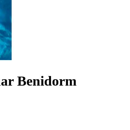
mar Benidorm