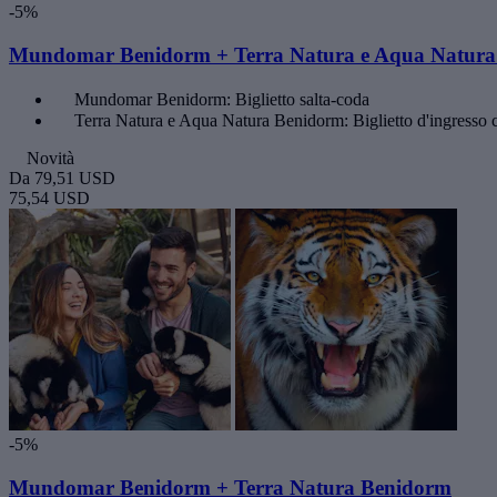
-5%
Mundomar Benidorm + Terra Natura e Aqua Natura B
Mundomar Benidorm: Biglietto salta-coda
Terra Natura e Aqua Natura Benidorm: Biglietto d'ingresso
Novità
Da
79,51 USD
75,54 USD
-5%
Mundomar Benidorm + Terra Natura Benidorm