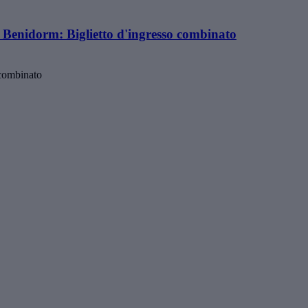
enidorm: Biglietto d'ingresso combinato
 combinato