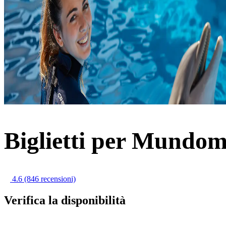
Biglietti per Mundo
4.6
(846 recensioni)
Verifica la disponibilità