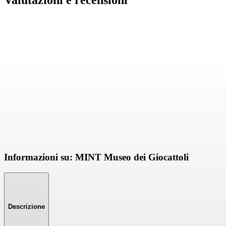
Valutazioni e recensioni
Informazioni su: MINT Museo dei Giocattoli
Descrizione