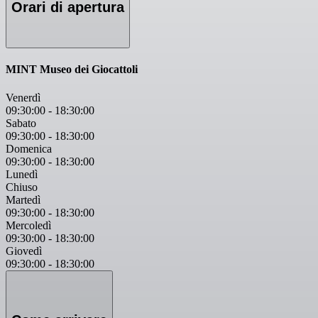
Orari di apertura
MINT Museo dei Giocattoli
Venerdì
09:30:00
-
18:30:00
Sabato
09:30:00
-
18:30:00
Domenica
09:30:00
-
18:30:00
Lunedì
Chiuso
Martedì
09:30:00
-
18:30:00
Mercoledì
09:30:00
-
18:30:00
Giovedì
09:30:00
-
18:30:00