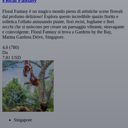
Floral Fantasy
Floral Fantasy è un magico mondo pieno di artistiche scene floreali
dal profumo delizioso! Esplora questo incredibile spazio fiorito e
solletica l'olfatto annusando piante, fiori recisi, fogliame e fiori
secchi che si uniscono per creare un paesaggio vibrante, stravagante
e coinvolgente. Floral Fantasy si trova a Gardens by the Bay,
Marina Gardens Drive, Singapore.
4,6
(780)
Da
7,81 USD
Singapore