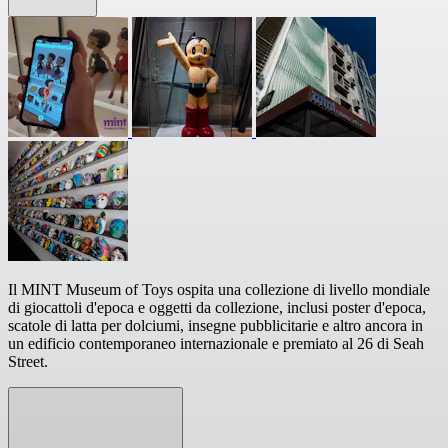
Il MINT Museum of Toys ospita una collezione di livello mondiale
di giocattoli d'epoca e oggetti da collezione, inclusi poster d'epoca,
scatole di latta per dolciumi, insegne pubblicitarie e altro ancora in
un edificio contemporaneo internazionale e premiato al 26 di Seah
Street.