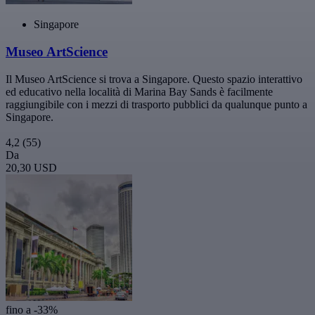
Singapore
Museo ArtScience
Il Museo ArtScience si trova a Singapore. Questo spazio interattivo
ed educativo nella località di Marina Bay Sands è facilmente
raggiungibile con i mezzi di trasporto pubblici da qualunque punto a
Singapore.
4,2
(55)
Da
20,30 USD
fino a -33%