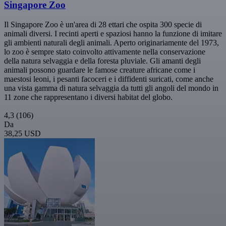
Singapore Zoo
Il Singapore Zoo è un'area di 28 ettari che ospita 300 specie di
animali diversi. I recinti aperti e spaziosi hanno la funzione di imitare
gli ambienti naturali degli animali. Aperto originariamente del 1973,
lo zoo è sempre stato coinvolto attivamente nella conservazione
della natura selvaggia e della foresta pluviale. Gli amanti degli
animali possono guardare le famose creature africane come i
maestosi leoni, i pesanti facoceri e i diffidenti suricati, come anche
una vista gamma di natura selvaggia da tutti gli angoli del mondo in
11 zone che rappresentano i diversi habitat del globo.
4,3
(106)
Da
38,25 USD