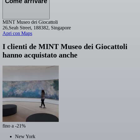
Come arrivare
MINT Museo dei Giocattoli
26,Seah Street, 188382, Singapore
Apri con Maps
I clienti de MINT Museo dei Giocattoli
hanno acquistato anche
fino a -21%
New York