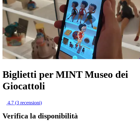
Biglietti per MINT Museo dei
Giocattoli
4.7
(3 recensioni)
Verifica la disponibilità