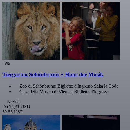
-5%
Tiergarten Schönbrunn + Haus der Musik
Zoo di Schönbrunn: Biglietto d'Ingresso Salta la Coda
Casa della Musica di Vienna: Biglietto d'ingresso
Novità
Da
55,31 USD
52,55 USD