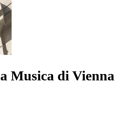
lla Musica di Vienna