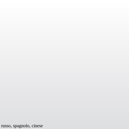
, russo, spagnolo, cinese