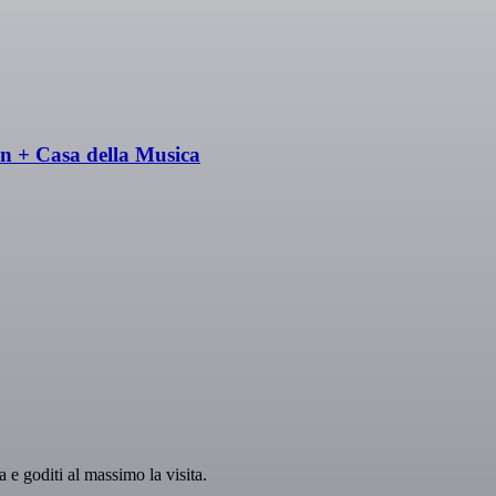
n + Casa della Musica
e goditi al massimo la visita.