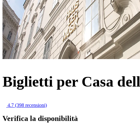
Biglietti per Casa de
4.7
(398 recensioni)
Verifica la disponibilità