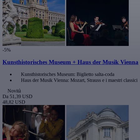
-5%
Kunsthistorisches Museum + Haus der Musik Vienna
Kunsthistorisches Museum: Biglietto salta-coda
Haus der Musik Vienna: Mozart, Strauss e i maestri classici
Novità
Da
51,39 USD
48,82 USD