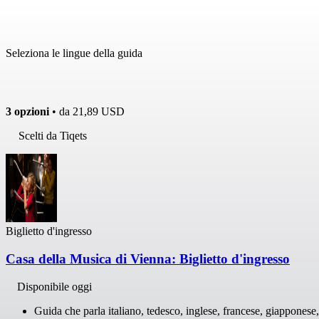
Seleziona le lingue della guida
3 opzioni
• da
21,89 USD
Scelti da Tiqets
Biglietto d'ingresso
Casa della Musica di Vienna: Biglietto d'ingresso
Disponibile oggi
Guida che parla italiano, tedesco, inglese, francese, giapponese