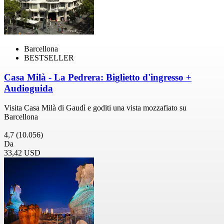
Barcellona
BESTSELLER
Casa Milà - La Pedrera: Biglietto d'ingresso +
Audioguida
Visita Casa Milà di Gaudì e goditi una vista mozzafiato su
Barcellona
4,7
(10.056)
Da
33,42 USD