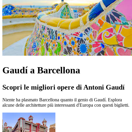
Gaudí a Barcellona
Scopri le migliori opere di Antoni Gaudí
Niente ha plasmato Barcellona quanto il genio di Gaudí. Esplora
alcune delle architetture più interessanti d'Europa con questi biglietti.