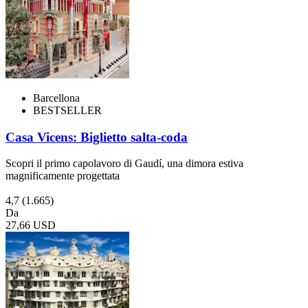
Barcellona
BESTSELLER
Casa Vicens: Biglietto salta-coda
Scopri il primo capolavoro di Gaudí, una dimora estiva
magnificamente progettata
4,7
(1.665)
Da
27,66 USD