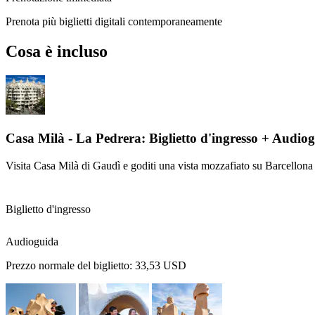
Prenota più biglietti digitali contemporaneamente
Cosa è incluso
Casa Milà - La Pedrera: Biglietto d'ingresso + Audio
Visita Casa Milà di Gaudì e goditi una vista mozzafiato su Barcellona
Biglietto d'ingresso
Audioguida
Prezzo normale del biglietto:
33,53 USD