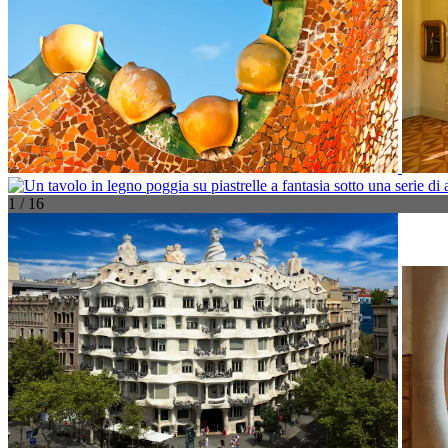
1 / 16