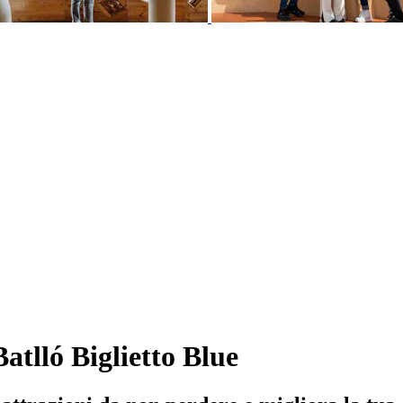
atlló Biglietto Blue