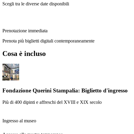
Scegli tra le diverse date disponibili
Prenotazione immediata
Prenota più biglietti digitali contemporaneamente
Cosa è incluso
Fondazione Querini Stampalia: Biglietto d'ingresso
Più di 400 dipinti e affreschi del XVIII e XIX secolo
Ingresso al museo