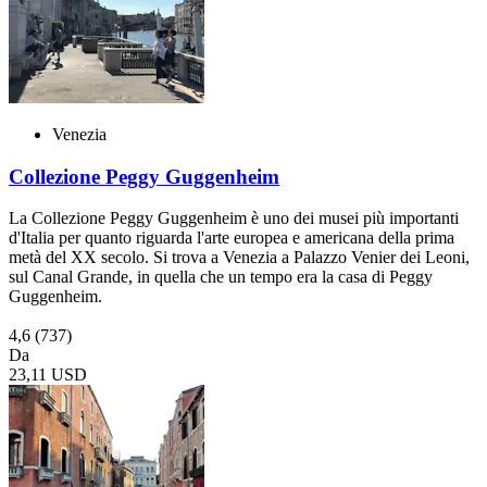
Venezia
Collezione Peggy Guggenheim
La Collezione Peggy Guggenheim è uno dei musei più importanti
d'Italia per quanto riguarda l'arte europea e americana della prima
metà del XX secolo. Si trova a Venezia a Palazzo Venier dei Leoni,
sul Canal Grande, in quella che un tempo era la casa di Peggy
Guggenheim.
4,6
(737)
Da
23,11 USD