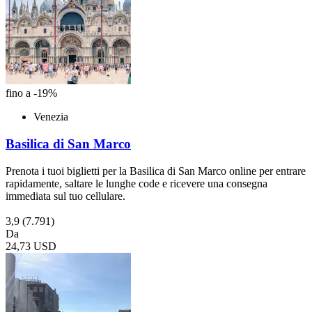
fino a -19%
Venezia
Basilica di San Marco
Prenota i tuoi biglietti per la Basilica di San Marco online per entrare
rapidamente, saltare le lunghe code e ricevere una consegna
immediata sul tuo cellulare.
3,9
(7.791)
Da
24,73 USD