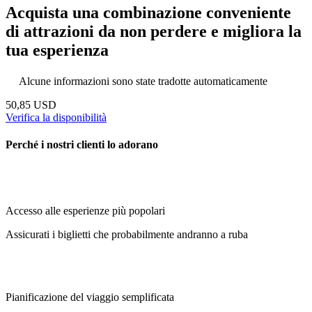
Acquista una combinazione conveniente
di attrazioni da non perdere e migliora la
tua esperienza
Alcune informazioni sono state tradotte automaticamente
50,85 USD
Verifica la disponibilità
Perché i nostri clienti lo adorano
Accesso alle esperienze più popolari
Assicurati i biglietti che probabilmente andranno a ruba
Pianificazione del viaggio semplificata