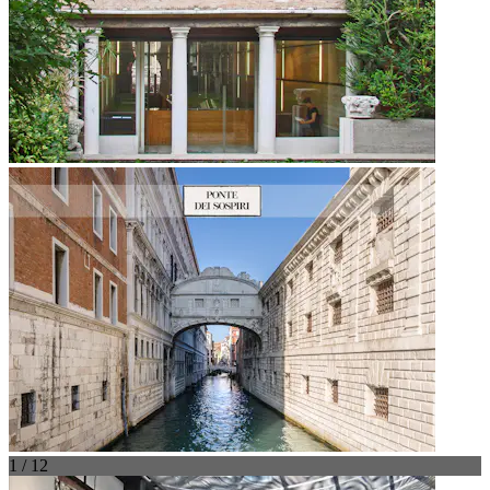
1 / 12