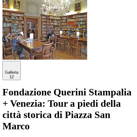
Galleria
12
Fondazione Querini Stampalia
+ Venezia: Tour a piedi della
città storica di Piazza San
Marco