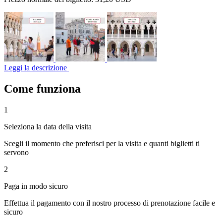
Leggi la descrizione
Come funziona
1
Seleziona la data della visita
Scegli il momento che preferisci per la visita e quanti biglietti ti
servono
2
Paga in modo sicuro
Effettua il pagamento con il nostro processo di prenotazione facile e
sicuro