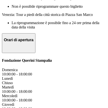
Non è possibile riprogrammare questo biglietto
Venezia: Tour a piedi della città storica di Piazza San Marco
La riprogrammazione è possibile fino a 24 ore prima della
data della visita
Orari di apertura
Fondazione Querini Stampalia
Domenica
10:00:00
-
18:00:00
Lunedì
Chiuso
Martedì
10:00:00
-
18:00:00
Mercoledì
10:00:00
-
18:00:00
Giovedì