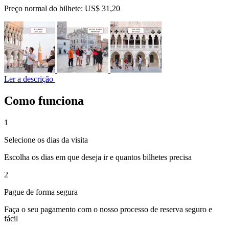
Preço normal do bilhete:
US$ 31,20
Ler a descrição
Como funciona
1
Selecione os dias da visita
Escolha os dias em que deseja ir e quantos bilhetes precisa
2
Pague de forma segura
Faça o seu pagamento com o nosso processo de reserva seguro e
fácil