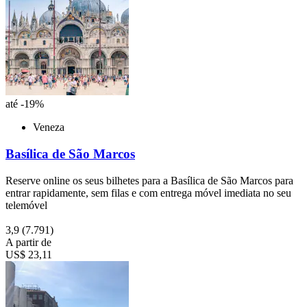
até -19%
Veneza
Basílica de São Marcos
Reserve online os seus bilhetes para a Basílica de São Marcos para
entrar rapidamente, sem filas e com entrega móvel imediata no seu
telemóvel
3,9
(7.791)
A partir de
US$ 23,11