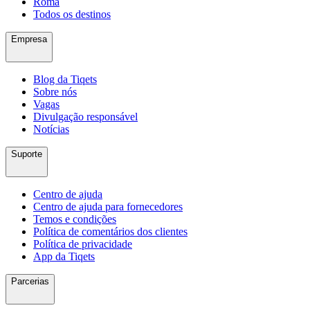
Roma
Todos os destinos
Empresa
Blog da Tiqets
Sobre nós
Vagas
Divulgação responsável
Notícias
Suporte
Centro de ajuda
Centro de ajuda para fornecedores
Temos e condições
Política de comentários dos clientes
Política de privacidade
App da Tiqets
Parcerias