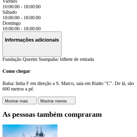
Viernes
10:00:00
-
18:00:00
Sábado
10:00:00
-
18:00:00
Domingo
10:00:00
-
18:00:00
Informações adicionais
Fundação Querini Stampalia: bilhete de entrada
Como chegar
Balsa: linha F em direção a S. Marco, saia em Rialto "C". De lá, são
600 metros a pé.
Mostrar mais
Mostrar menos
As pessoas também compraram