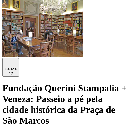
Galeria
12
Fundação Querini Stampalia +
Veneza: Passeio a pé pela
cidade histórica da Praça de
São Marcos