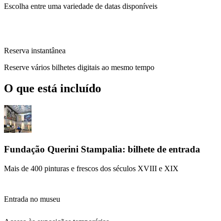
Escolha entre uma variedade de datas disponíveis
Reserva instantânea
Reserve vários bilhetes digitais ao mesmo tempo
O que está incluído
Fundação Querini Stampalia: bilhete de entrada
Mais de 400 pinturas e frescos dos séculos XVIII e XIX
Entrada no museu