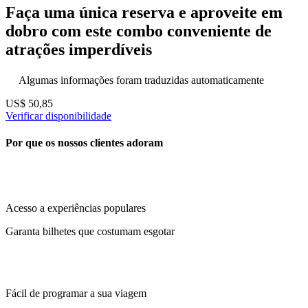
Faça uma única reserva e aproveite em
dobro com este combo conveniente de
atrações imperdíveis
Algumas informações foram traduzidas automaticamente
US$ 50,85
Verificar disponibilidade
Por que os nossos clientes adoram
Acesso a experiências populares
Garanta bilhetes que costumam esgotar
Fácil de programar a sua viagem