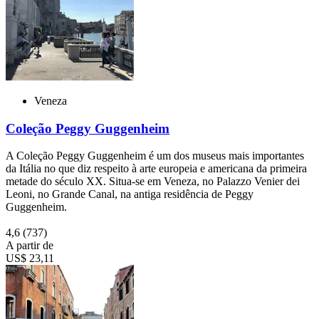
Veneza
Coleção Peggy Guggenheim
A Coleção Peggy Guggenheim é um dos museus mais importantes
da Itália no que diz respeito à arte europeia e americana da primeira
metade do século XX. Situa-se em Veneza, no Palazzo Venier dei
Leoni, no Grande Canal, na antiga residência de Peggy
Guggenheim.
4,6
(737)
A partir de
US$ 23,11