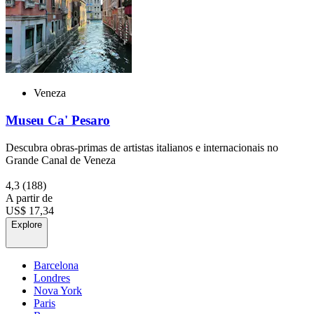
Veneza
Museu Ca' Pesaro
Descubra obras-primas de artistas italianos e internacionais no
Grande Canal de Veneza
4,3
(188)
A partir de
US$ 17,34
Explore
Barcelona
Londres
Nova York
Paris