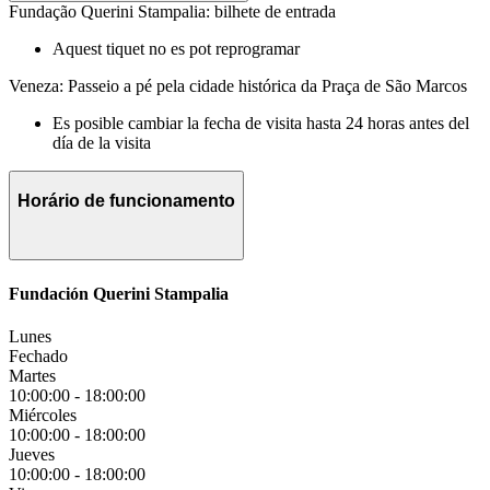
Fundação Querini Stampalia: bilhete de entrada
Aquest tiquet no es pot reprogramar
Veneza: Passeio a pé pela cidade histórica da Praça de São Marcos
Es posible cambiar la fecha de visita hasta 24 horas antes del
día de la visita
Horário de funcionamento
Fundación Querini Stampalia
Lunes
Fechado
Martes
10:00:00
-
18:00:00
Miércoles
10:00:00
-
18:00:00
Jueves
10:00:00
-
18:00:00