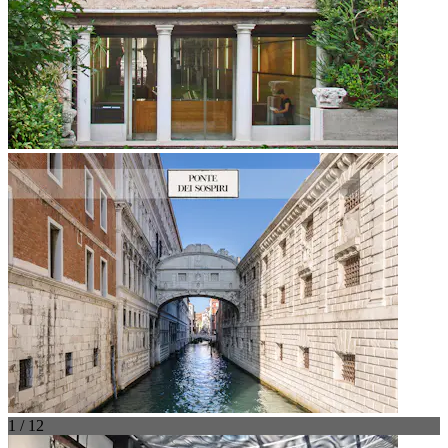
1 / 12