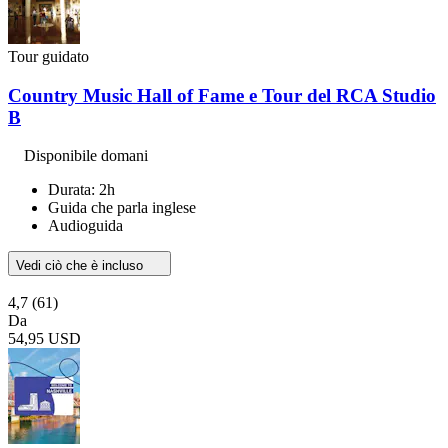
Tour guidato
Country Music Hall of Fame e Tour del RCA Studio
B
Disponibile domani
Durata: 2h
Guida che parla inglese
Audioguida
Vedi ciò che è incluso
4,7
(61)
Da
54,95 USD