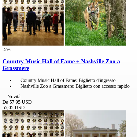
-5%
Country Music Hall of Fame + Nashville Zoo a
Grassmere
Country Music Hall of Fame: Biglietto d'ingresso
Nashville Zoo a Grassmere: Biglietto con accesso rapido
Novità
Da
57,95 USD
55,05 USD