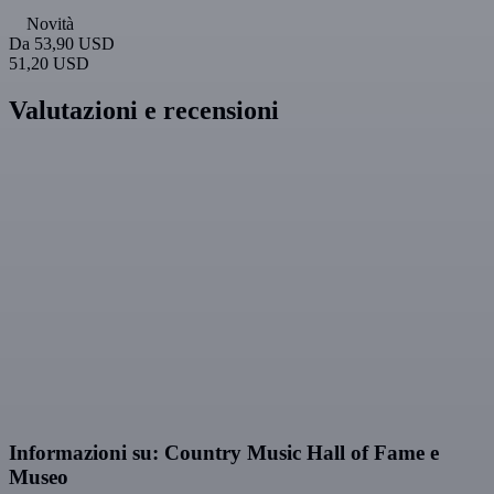
Novità
Da
53,90 USD
51,20 USD
Valutazioni e recensioni
Informazioni su: Country Music Hall of Fame e
Museo