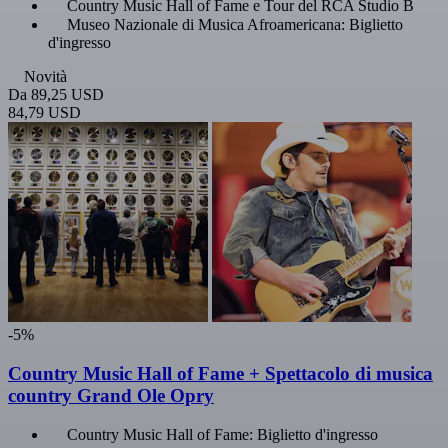
Country Music Hall of Fame e Tour del RCA Studio B
Museo Nazionale di Musica Afroamericana: Biglietto
d'ingresso
Novità
Da
89,25 USD
84,79 USD
-5%
Country Music Hall of Fame + Spettacolo di musica
country Grand Ole Opry
Country Music Hall of Fame: Biglietto d'ingresso