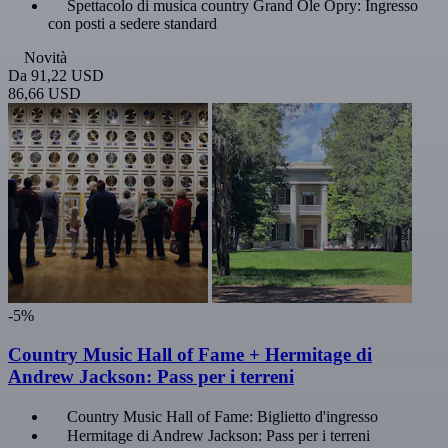
Spettacolo di musica country Grand Ole Opry: Ingresso
con posti a sedere standard
Novità
Da
91,22 USD
86,66 USD
-5%
Country Music Hall of Fame + Hermitage di
Andrew Jackson: Pass per i terreni
Country Music Hall of Fame: Biglietto d'ingresso
Hermitage di Andrew Jackson: Pass per i terreni