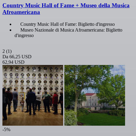
Country Music Hall of Fame + Museo della Musica
Afroamericana
Country Music Hall of Fame: Biglietto d'ingresso
Museo Nazionale di Musica Afroamericana: Biglietto
d'ingresso
2
(1)
Da
66,25 USD
62,94 USD
-5%