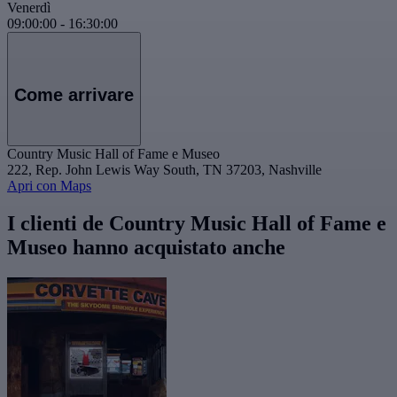
Venerdì
09:00:00
-
16:30:00
Come arrivare
Country Music Hall of Fame e Museo
222, Rep. John Lewis Way South, TN 37203, Nashville
Apri con Maps
I clienti de Country Music Hall of Fame e
Museo hanno acquistato anche