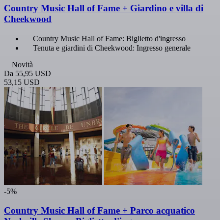
Country Music Hall of Fame + Giardino e villa di
Cheekwood
Country Music Hall of Fame: Biglietto d'ingresso
Tenuta e giardini di Cheekwood: Ingresso generale
Novità
Da
55,95 USD
53,15 USD
-5%
Country Music Hall of Fame + Parco acquatico