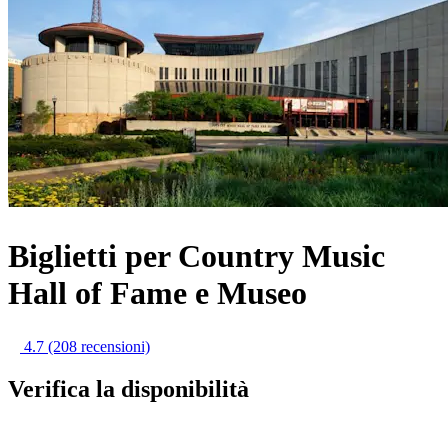
Biglietti per Country Music
Hall of Fame e Museo
4.7
(208 recensioni)
Verifica la disponibilità