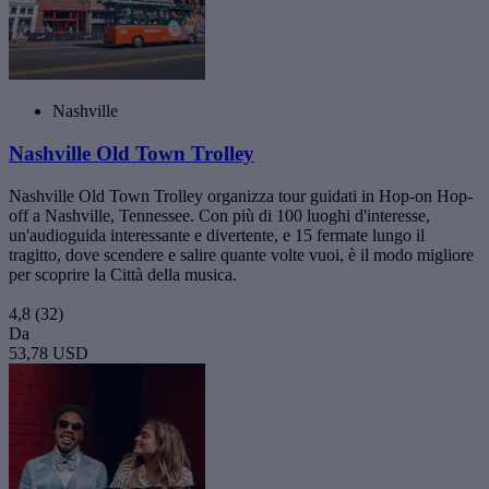
Nashville
Nashville Old Town Trolley
Nashville Old Town Trolley organizza tour guidati in Hop-on Hop-
off a Nashville, Tennessee. Con più di 100 luoghi d'interesse,
un'audioguida interessante e divertente, e 15 fermate lungo il
tragitto, dove scendere e salire quante volte vuoi, è il modo migliore
per scoprire la Città della musica.
4,8
(32)
Da
53,78 USD