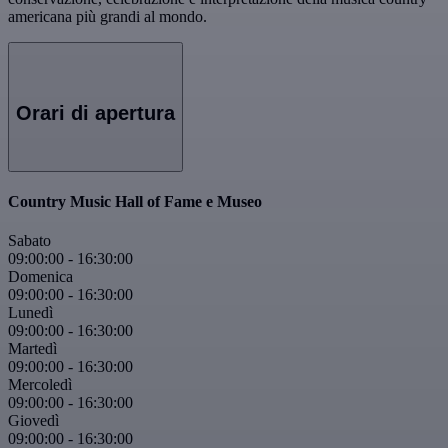
americana più grandi al mondo.
Orari di apertura
Country Music Hall of Fame e Museo
Sabato
09:00:00
-
16:30:00
Domenica
09:00:00
-
16:30:00
Lunedì
09:00:00
-
16:30:00
Martedì
09:00:00
-
16:30:00
Mercoledì
09:00:00
-
16:30:00
Giovedì
09:00:00
-
16:30:00