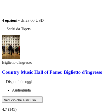
4 opzioni
• da
23,00 USD
Scelti da Tiqets
Biglietto d'ingresso
Country Music Hall of Fame: Biglietto d'ingresso
Disponibile oggi
Audioguida
Vedi ciò che è incluso
4,7
(145)