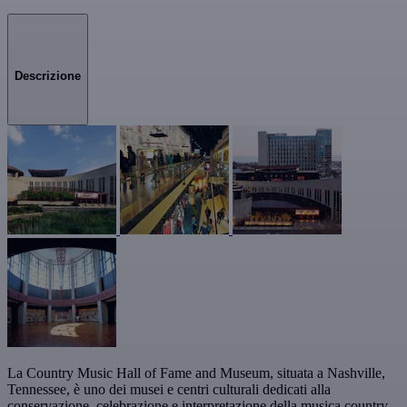
Descrizione
La Country Music Hall of Fame and Museum, situata a Nashville,
Tennessee, è uno dei musei e centri culturali dedicati alla
conservazione, celebrazione e interpretazione della musica country