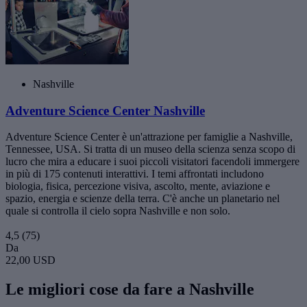
Nashville
Adventure Science Center Nashville
Adventure Science Center è un'attrazione per famiglie a Nashville,
Tennessee, USA. Si tratta di un museo della scienza senza scopo di
lucro che mira a educare i suoi piccoli visitatori facendoli immergere
in più di 175 contenuti interattivi. I temi affrontati includono
biologia, fisica, percezione visiva, ascolto, mente, aviazione e
spazio, energia e scienze della terra. C'è anche un planetario nel
quale si controlla il cielo sopra Nashville e non solo.
4,5
(75)
Da
22,00 USD
Le migliori cose da fare a Nashville