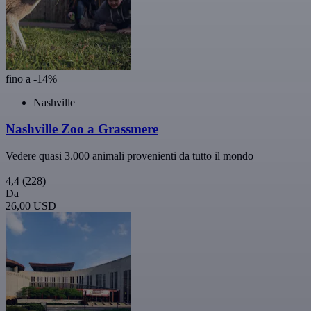
fino a -14%
Nashville
Nashville Zoo a Grassmere
Vedere quasi 3.000 animali provenienti da tutto il mondo
4,4
(228)
Da
26,00 USD