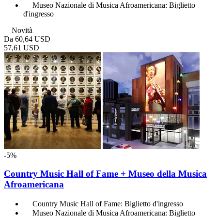
Museo Nazionale di Musica Afroamericana: Biglietto
d'ingresso
Novità
Da
60,64 USD
57,61 USD
-5%
Country Music Hall of Fame + Museo della Musica
Afroamericana
Country Music Hall of Fame: Biglietto d'ingresso
Museo Nazionale di Musica Afroamericana: Biglietto