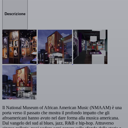
Descrizione
Il National Museum of African American Music (NMAAM) è una
porta verso il passato che mostra il profondo impatto che gli
afroamericani hanno avuto nel dare forma alla musica americana.
Dal vangelo del sud al blues, jazz, R&B e hip-hop. Attraverso