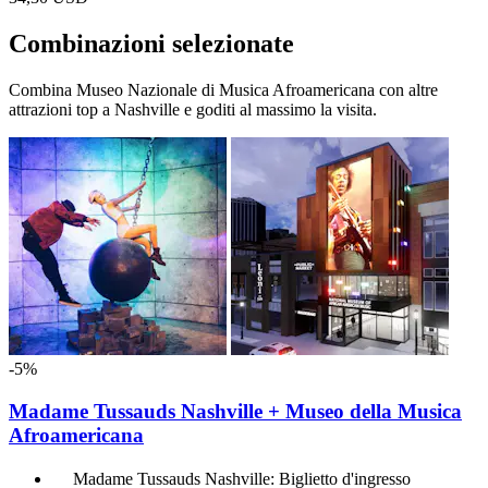
Combinazioni selezionate
Combina Museo Nazionale di Musica Afroamericana con altre
attrazioni top a Nashville e goditi al massimo la visita.
-5%
Madame Tussauds Nashville + Museo della Musica
Afroamericana
Madame Tussauds Nashville: Biglietto d'ingresso