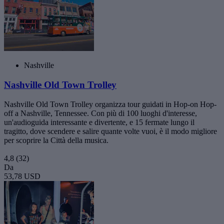
Nashville
Nashville Old Town Trolley
Nashville Old Town Trolley organizza tour guidati in Hop-on Hop-
off a Nashville, Tennessee. Con più di 100 luoghi d'interesse,
un'audioguida interessante e divertente, e 15 fermate lungo il
tragitto, dove scendere e salire quante volte vuoi, è il modo migliore
per scoprire la Città della musica.
4,8
(32)
Da
53,78 USD