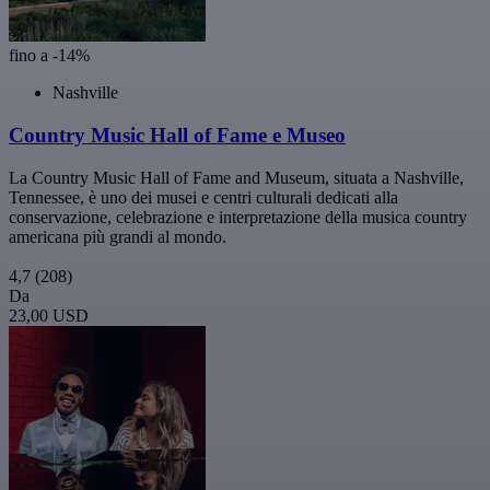
fino a -14%
Nashville
Country Music Hall of Fame e Museo
La Country Music Hall of Fame and Museum, situata a Nashville,
Tennessee, è uno dei musei e centri culturali dedicati alla
conservazione, celebrazione e interpretazione della musica country
americana più grandi al mondo.
4,7
(208)
Da
23,00 USD