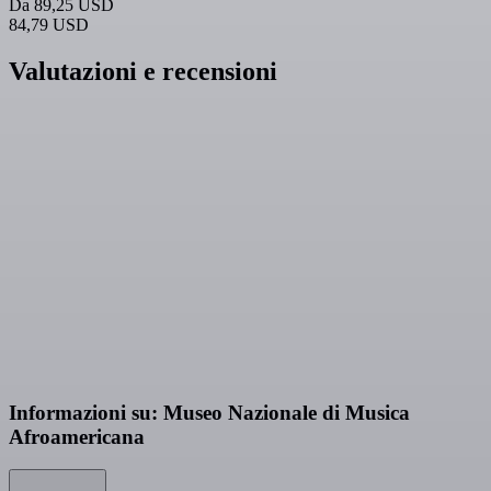
Da
89,25 USD
84,79 USD
Valutazioni e recensioni
Informazioni su: Museo Nazionale di Musica
Afroamericana