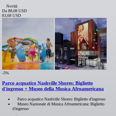
Novità
Da
88,08 USD
83,68 USD
-5%
Parco acquatico Nashville Shores: Biglietto
d'ingresso + Museo della Musica Afroamericana
Parco acquatico Nashville Shores: Biglietto d'ingresso
Museo Nazionale di Musica Afroamericana: Biglietto
d'ingresso