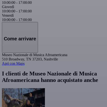
10:00:00
-
17:00:00
Giovedì
10:00:00
-
17:00:00
Venerdì
10:00:00
-
17:00:00
Come arrivare
Museo Nazionale di Musica Afroamericana
510 Broadway, TN 37203, Nashville
Apri con Maps
I clienti de Museo Nazionale di Musica
Afroamericana hanno acquistato anche