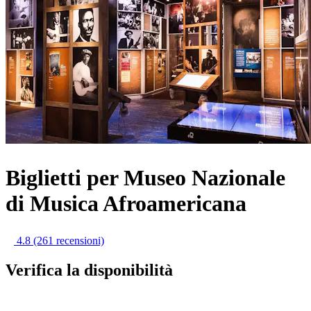
Biglietti per Museo Nazionale
di Musica Afroamericana
4.8
(261 recensioni)
Verifica la disponibilità