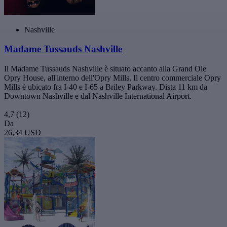
Nashville
Madame Tussauds Nashville
Il Madame Tussauds Nashville è situato accanto alla Grand Ole
Opry House, all'interno dell'Opry Mills. Il centro commerciale Opry
Mills è ubicato fra I-40 e I-65 a Briley Parkway. Dista 11 km da
Downtown Nashville e dal Nashville International Airport.
4,7
(12)
Da
26,34 USD