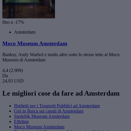
fino a -17%
Amsterdam
Moco Museum Amsterdam
Banksy, Andy Warhol e molto altro sotto lo stesso tetto al Moco
Museum di Amsterdam
4,4
(2.909)
Da
24,93 USD
Le migliori cose da fare ad Amsterdam
Biglietti per i Trasporti Pubblici ad Amsterdam
Giri in Barca sui canali di Amsterdam
Stedelijk Museum Amsterdam
Efteling
Moco Museum Amsterdam