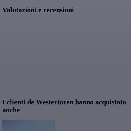
Valutazioni e recensioni
I clienti de Westertoren hanno acquistato
anche