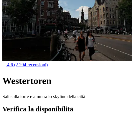
4.6
(2.294 recensioni)
Westertoren
Sali sulla torre e ammira lo skyline della città
Verifica la disponibilità