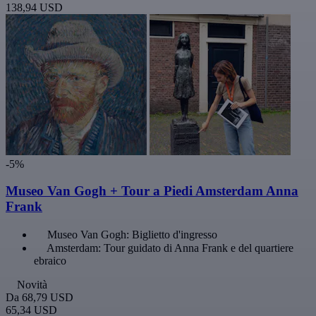
138,94 USD
-5%
Museo Van Gogh + Tour a Piedi Amsterdam Anna
Frank
Museo Van Gogh: Biglietto d'ingresso
Amsterdam: Tour guidato di Anna Frank e del quartiere
ebraico
Novità
Da
68,79 USD
65,34 USD