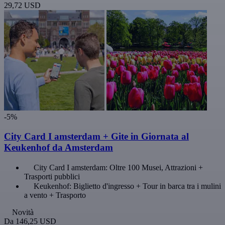
29,72 USD
-5%
City Card I amsterdam + Gite in Giornata al
Keukenhof da Amsterdam
City Card I amsterdam: Oltre 100 Musei, Attrazioni +
Trasporti pubblici
Keukenhof: Biglietto d'ingresso + Tour in barca tra i mulini
a vento + Trasporto
Novità
Da
146,25 USD