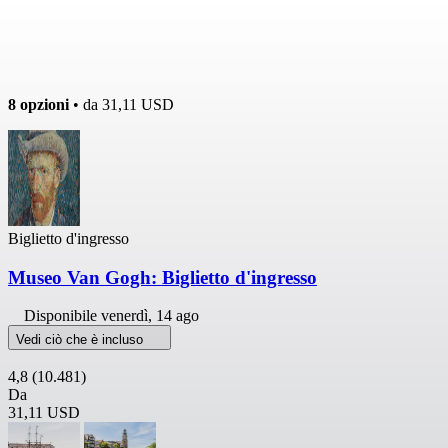
8 opzioni
• da
31,11 USD
Biglietto d'ingresso
Museo Van Gogh: Biglietto d'ingresso
Disponibile
venerdì, 14 ago
Vedi ciò che è incluso
4,8
(10.481)
Da
31,11 USD