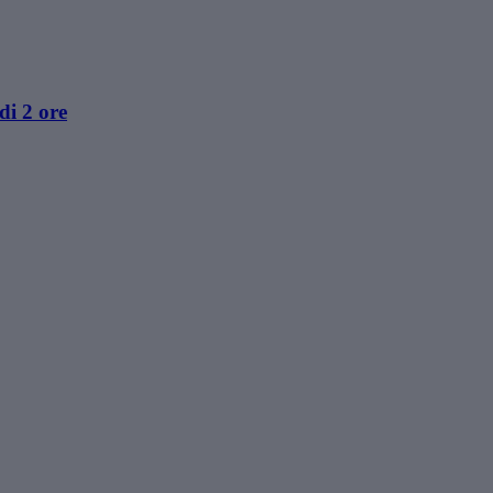
di 2 ore