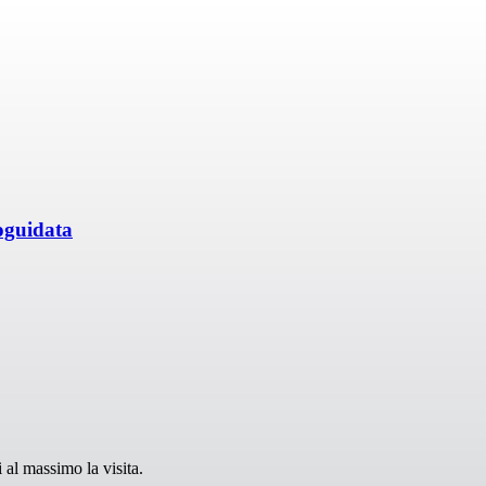
toguidata
 al massimo la visita.