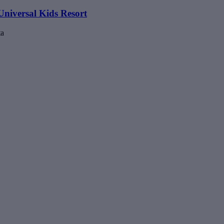
Universal Kids Resort
ta