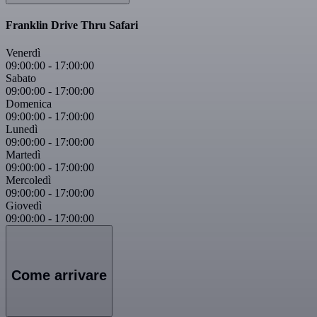
Franklin Drive Thru Safari
Venerdì
09:00:00
-
17:00:00
Sabato
09:00:00
-
17:00:00
Domenica
09:00:00
-
17:00:00
Lunedì
09:00:00
-
17:00:00
Martedì
09:00:00
-
17:00:00
Mercoledì
09:00:00
-
17:00:00
Giovedì
09:00:00
-
17:00:00
Come arrivare