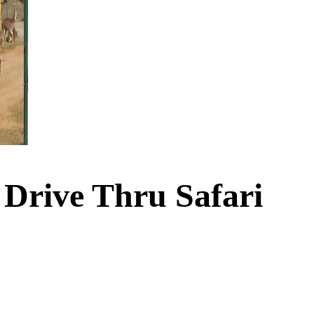
n Drive Thru Safari