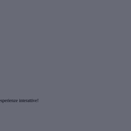
esperienze interattive!