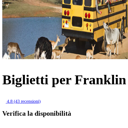
Biglietti per Frankli
4.8
(43 recensioni)
Verifica la disponibilità