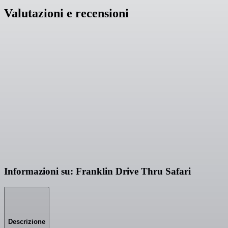
Valutazioni e recensioni
Informazioni su: Franklin Drive Thru Safari
Descrizione