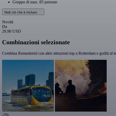
Gruppo di max. 85 persone
Vedi ciò che è incluso
Novità
Da
29,90 USD
Combinazioni selezionate
Combina Remastered con altre attrazioni top a Rotterdam e goditi al m
-5%