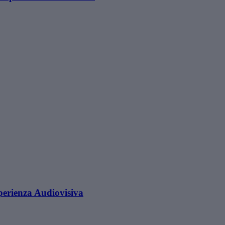
erienza Audiovisiva