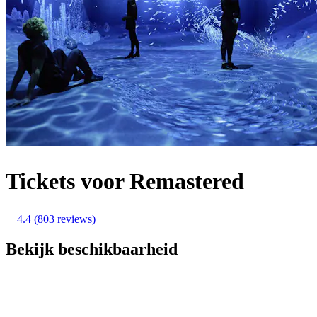
Tickets voor Remastered
4.4
(803 reviews)
Bekijk beschikbaarheid