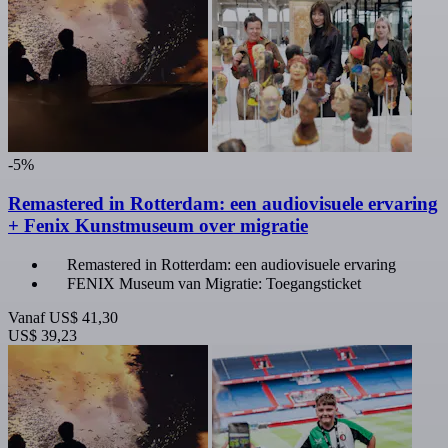
-5%
Remastered in Rotterdam: een audiovisuele ervaring
+ Fenix Kunstmuseum over migratie
Remastered in Rotterdam: een audiovisuele ervaring
FENIX Museum van Migratie: Toegangsticket
Vanaf
US$ 41,30
US$ 39,23