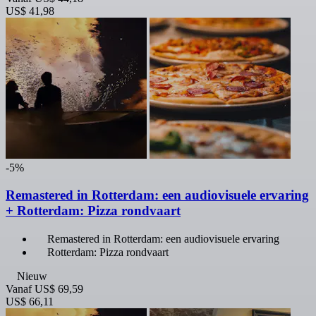
US$ 41,98
-5%
Remastered in Rotterdam: een audiovisuele ervaring
+ Rotterdam: Pizza rondvaart
Remastered in Rotterdam: een audiovisuele ervaring
Rotterdam: Pizza rondvaart
Nieuw
Vanaf
US$ 69,59
US$ 66,11