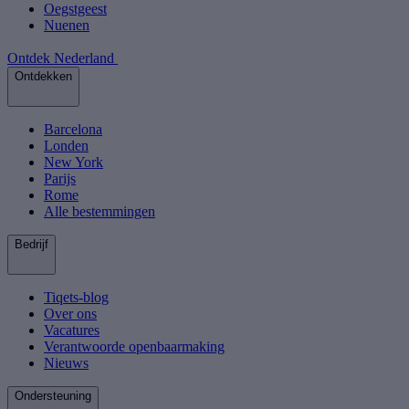
Oegstgeest
Nuenen
Ontdek Nederland
Ontdekken
Barcelona
Londen
New York
Parijs
Rome
Alle bestemmingen
Bedrijf
Tiqets-blog
Over ons
Vacatures
Verantwoorde openbaarmaking
Nieuws
Ondersteuning