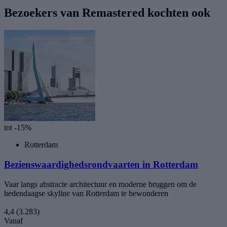
Bezoekers van Remastered kochten ook
tot -15%
Rotterdam
Bezienswaardighedsrondvaarten in Rotterdam
Vaar langs abstracte architectuur en moderne bruggen om de
hedendaagse skyline van Rotterdam te bewonderen
4,4
(3.283)
Vanaf