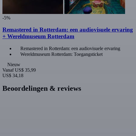
-5%
Remastered in Rotterdam: een audiovisuele ervaring
+ Wereldmuseum Rotterdam
Remastered in Rotterdam: een audiovisuele ervaring
Wereldmuseum Rotterdam: Toegangsticket
Nieuw
Vanaf
US$ 35,99
US$ 34,18
Beoordelingen & reviews