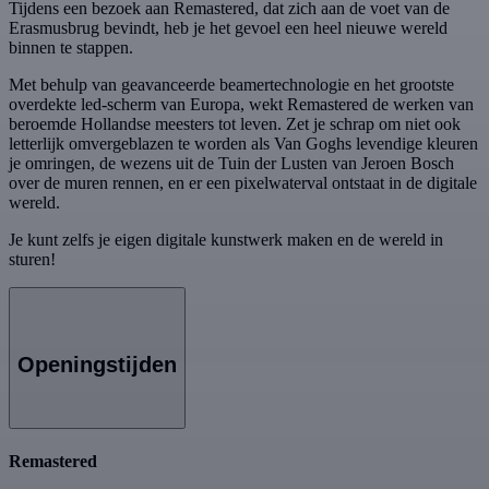
Tijdens een bezoek aan Remastered, dat zich aan de voet van de
Erasmusbrug bevindt, heb je het gevoel een heel nieuwe wereld
binnen te stappen.
Met behulp van geavanceerde beamertechnologie en het grootste
overdekte led-scherm van Europa, wekt Remastered de werken van
beroemde Hollandse meesters tot leven. Zet je schrap om niet ook
letterlijk omvergeblazen te worden als Van Goghs levendige kleuren
je omringen, de wezens uit de Tuin der Lusten van Jeroen Bosch
over de muren rennen, en er een pixelwaterval ontstaat in de digitale
wereld.
Je kunt zelfs je eigen digitale kunstwerk maken en de wereld in
sturen!
Openingstijden
Remastered