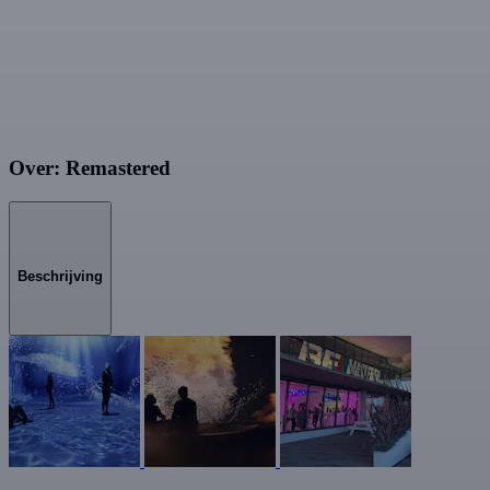
Over: Remastered
Beschrijving