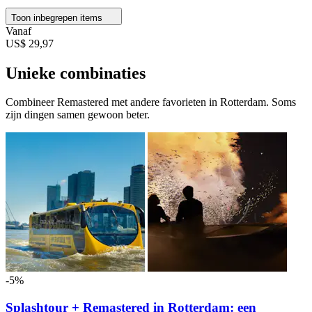
Toon inbegrepen items
Vanaf
US$ 29,97
Unieke combinaties
Combineer Remastered met andere favorieten in Rotterdam. Soms
zijn dingen samen gewoon beter.
-5%
Splashtour + Remastered in Rotterdam: een