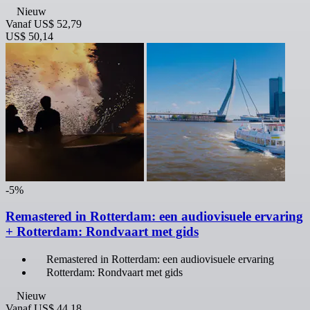
Nieuw
Vanaf
US$ 52,79
US$ 50,14
-5%
Remastered in Rotterdam: een audiovisuele ervaring
+ Rotterdam: Rondvaart met gids
Remastered in Rotterdam: een audiovisuele ervaring
Rotterdam: Rondvaart met gids
Nieuw
Vanaf
US$ 44,18