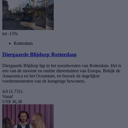
tot -15%
Rotterdam
Diergaarde Blijdorp Rotterdam
Diergaarde Blijdorp ligt in het noordwesten van Rotterdam. Het is
een van de mooiste en oudste dierentuinen van Europa. Bekijk de
Amazonica en het Oceanium, en bezoek de dagelijkse
voedermomenten van de hongerige bewoners.
4,6
(1.731)
Vanaf
US$ 36,38