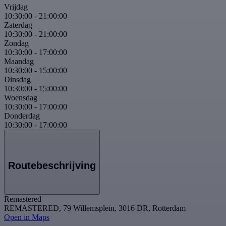
Vrijdag
10:30:00
-
21:00:00
Zaterdag
10:30:00
-
21:00:00
Zondag
10:30:00
-
17:00:00
Maandag
10:30:00
-
15:00:00
Dinsdag
10:30:00
-
15:00:00
Woensdag
10:30:00
-
17:00:00
Donderdag
10:30:00
-
17:00:00
Routebeschrijving
Remastered
REMASTERED, 79 Willemsplein, 3016 DR, Rotterdam
Open in Maps