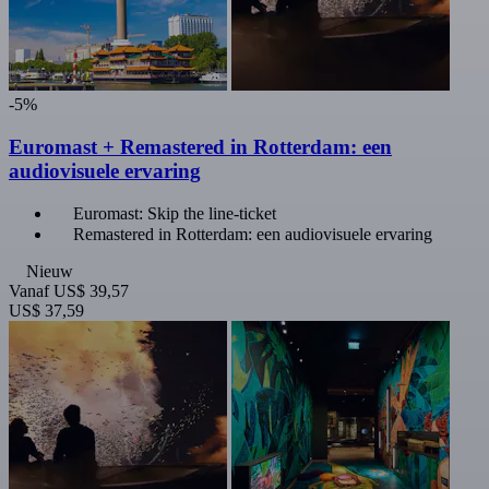
-5%
Euromast + Remastered in Rotterdam: een
audiovisuele ervaring
Euromast: Skip the line-ticket
Remastered in Rotterdam: een audiovisuele ervaring
Nieuw
Vanaf
US$ 39,57
US$ 37,59