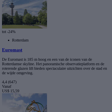
tot -24%
Rotterdam
Euromast
De Euromast is 185 m hoog en een van de iconen van de
Rotterdamse skyline. Het panoramische observatieplatform en de
roterende glazen lift bieden spectaculaire uitzichten over de stad en
de wijde omgeving.
4,4
(647)
Vanaf
US$ 15,59