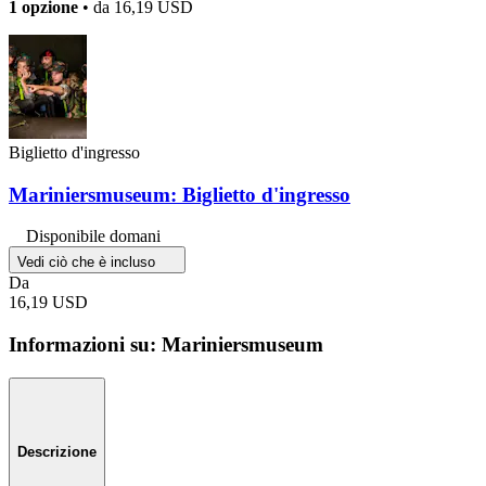
1 opzione
• da
16,19 USD
Biglietto d'ingresso
Mariniersmuseum: Biglietto d'ingresso
Disponibile domani
Vedi ciò che è incluso
Da
16,19 USD
Informazioni su: Mariniersmuseum
Descrizione