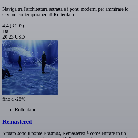
Naviga tra l'architettura astratta e i ponti moderni per ammirare lo
skyline contemporaneo di Rotterdam
4,4
(3.293)
Da
20,23 USD
fino a -28%
Rotterdam
Remastered
Situato sotto il ponte Erasmus, Remastered è come entrare in un