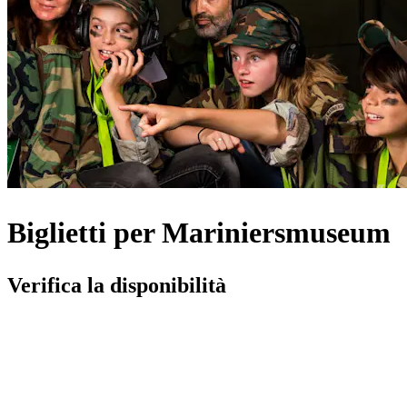
Biglietti per Mariniersmuseum
Verifica la disponibilità