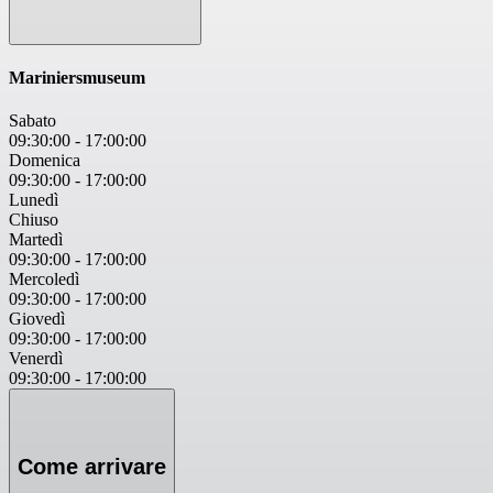
Mariniersmuseum
Sabato
09:30:00
-
17:00:00
Domenica
09:30:00
-
17:00:00
Lunedì
Chiuso
Martedì
09:30:00
-
17:00:00
Mercoledì
09:30:00
-
17:00:00
Giovedì
09:30:00
-
17:00:00
Venerdì
09:30:00
-
17:00:00
Come arrivare