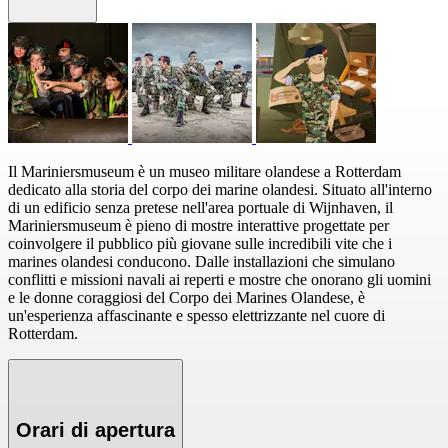
Il Mariniersmuseum è un museo militare olandese a Rotterdam
dedicato alla storia del corpo dei marine olandesi. Situato all'interno
di un edificio senza pretese nell'area portuale di Wijnhaven, il
Mariniersmuseum è pieno di mostre interattive progettate per
coinvolgere il pubblico più giovane sulle incredibili vite che i
marines olandesi conducono. Dalle installazioni che simulano
conflitti e missioni navali ai reperti e mostre che onorano gli uomini
e le donne coraggiosi del Corpo dei Marines Olandese, è
un'esperienza affascinante e spesso elettrizzante nel cuore di
Rotterdam.
Orari di apertura