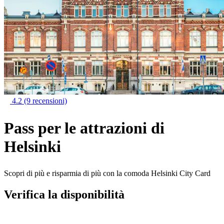
4.2
(9 recensioni)
Pass per le attrazioni di
Helsinki
Scopri di più e risparmia di più con la comoda Helsinki City Card
Verifica la disponibilità