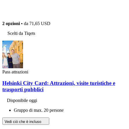
2 opzioni
• da
71,65 USD
Scelti da Tiqets
Pass attrazioni
Helsinki City Card: Attrazioni, visite turistiche e
trasporti pubblici
Disponibile oggi
Gruppo di max. 20 persone
Vedi ciò che è incluso