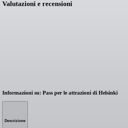
Valutazioni e recensioni
Informazioni su: Pass per le attrazioni di Helsinki
Descrizione