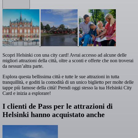
Scopri Helsinki con una city card! Avrai accesso ad alcune delle
migliori attrazioni della città, oltre a sconti e offerte che non troverai
da nessun’altra parte.
Esplora questa bellissima città e tutte le sue attrazioni in tutta
tranquillità, e goditi la comodità di un unico biglietto per molte delle
tappe più famose della città! Prendi oggi stesso la tua Helsinki City
Card e inizia a esplorare!
I clienti de Pass per le attrazioni di
Helsinki hanno acquistato anche