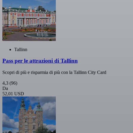
Tallinn
Pass per le attrazioni di Tallinn
Scopri di più e risparmia di più con la Tallinn City Card
4,3
(96)
Da
52,01 USD