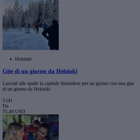
Helsinki
Gite di un giorno da Helsinki
Lasciati alle spalle la capitale finlandese per un giorno con una gita
di un giorno da Helsinki
5
(4)
Da
55,49 USD