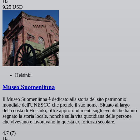
Da
9,25 USD
Helsinki
Museo Suomenlinna
Il Museo Suomenlinna è dedicato alla storia del sito patrimonio
mondiale dell'UNESCO che prende il suo nome. Situato al largo
della costa di Helsinki, offre approfondimenti sugli eventi che hanno
segnato la storia locale, nonché sulla vita quotidiana delle persone
che vivevano e lavoravano in questa ex fortezza secolare.
4,7
(7)
Da