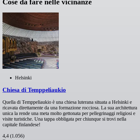
Cose da fare nelle vicinanze
Helsinki
Chiesa di Temppeliaukio
Quella di Temppeliaukio è una chiesa luterana situata a Helsinki e
ricavata direttamente da una formazione rocciosa. La sua architettura
unica la rende una meta molto gettonata per pellegrinaggi religiosi e
visite turistiche. Una tappa obbligata per chiunque si trovi nella
capitale finlandese!
4,4
(1.056)