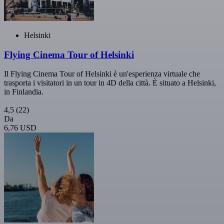
Helsinki
Flying Cinema Tour of Helsinki
Il Flying Cinema Tour of Helsinki è un'esperienza virtuale che
trasporta i visitatori in un tour in 4D della città. È situato a Helsinki,
in Finlandia.
4,5
(22)
Da
6,76 USD