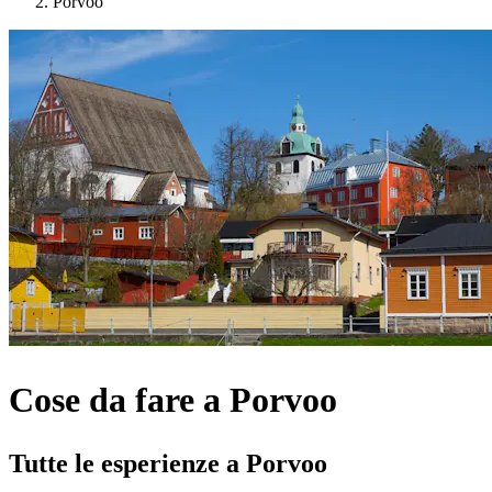
Porvoo
Cose da fare a Porvoo
Tutte le esperienze a Porvoo