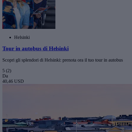
Helsinki
Tour in autobus di Helsinki
Scopri gli splendori di Helsinki: prenota ora il tuo tour in autobus
5
(2)
Da
40,46 USD