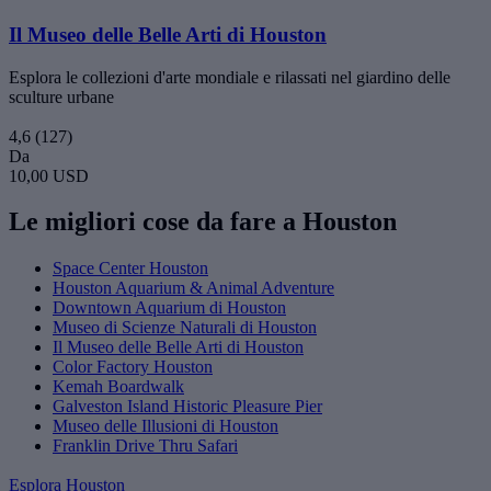
Il Museo delle Belle Arti di Houston
Esplora le collezioni d'arte mondiale e rilassati nel giardino delle
sculture urbane
4,6
(127)
Da
10,00 USD
Le migliori cose da fare a Houston
Space Center Houston
Houston Aquarium & Animal Adventure
Downtown Aquarium di Houston
Museo di Scienze Naturali di Houston
Il Museo delle Belle Arti di Houston
Color Factory Houston
Kemah Boardwalk
Galveston Island Historic Pleasure Pier
Museo delle Illusioni di Houston
Franklin Drive Thru Safari
Esplora Houston