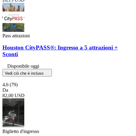
Pass attrazioni
Houston CityPASS®: Ingresso a 5 attrazioni +
Sconti
Disponibile oggi
Vedi ciò che è incluso
4,6
(79)
Da
82,00 USD
Biglietto d'ingresso