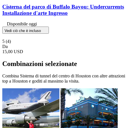
Cisterna del parco di Buffalo Bayou: Undercurrents
Installazione d'arte Ingresso
Disponibile oggi
Vedi ciò che è incluso
5
(4)
Da
15,00 USD
Combinazioni selezionate
Combina Sistema di tunnel del centro di Houston con altre attrazioni
top a Houston e goditi al massimo la visita.