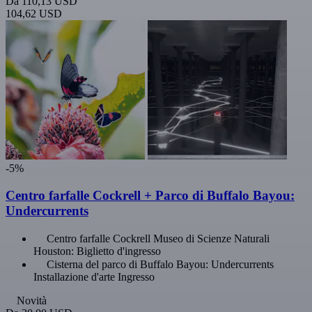
Da
110,13 USD
104,62 USD
-5%
Centro farfalle Cockrell + Parco di Buffalo Bayou:
Undercurrents
Centro farfalle Cockrell Museo di Scienze Naturali
Houston: Biglietto d'ingresso
Cisterna del parco di Buffalo Bayou: Undercurrents
Installazione d'arte Ingresso
Novità