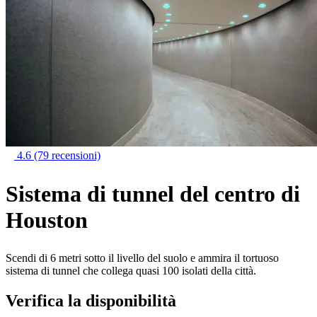
4.6
(79 recensioni)
Sistema di tunnel del centro di
Houston
Scendi di 6 metri sotto il livello del suolo e ammira il tortuoso
sistema di tunnel che collega quasi 100 isolati della città.
Verifica la disponibilità