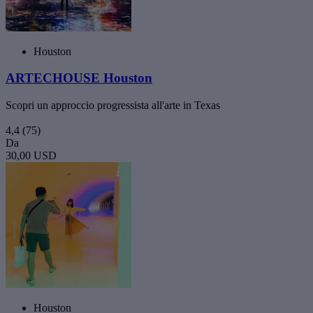
Houston
ARTECHOUSE Houston
Scopri un approccio progressista all'arte in Texas
4,4
(75)
Da
30,00 USD
Houston