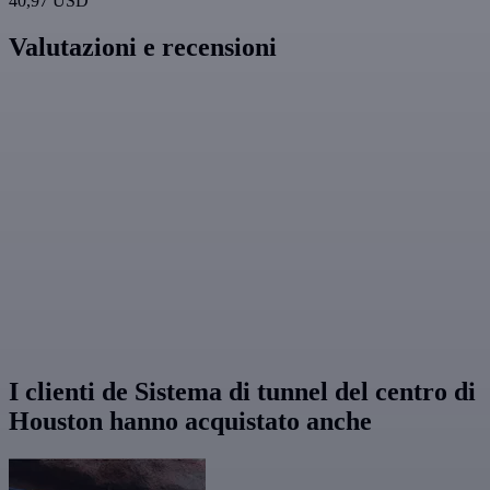
40,97 USD
Valutazioni e recensioni
I clienti de Sistema di tunnel del centro di
Houston hanno acquistato anche