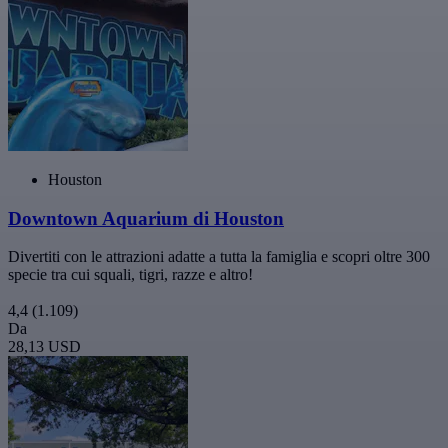
Houston
Downtown Aquarium di Houston
Divertiti con le attrazioni adatte a tutta la famiglia e scopri oltre 300
specie tra cui squali, tigri, razze e altro!
4,4
(1.109)
Da
28,13 USD