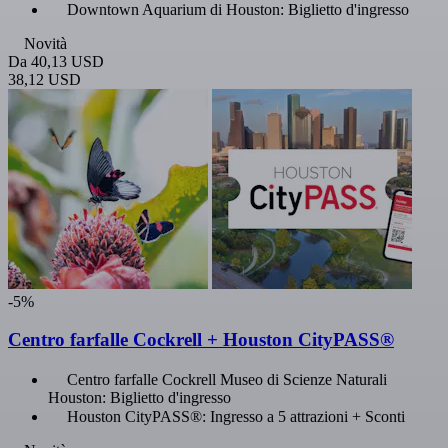
Downtown Aquarium di Houston: Biglietto d'ingresso
Novità
Da
40,13 USD
38,12 USD
-5%
Centro farfalle Cockrell + Houston CityPASS®
Centro farfalle Cockrell Museo di Scienze Naturali
Houston: Biglietto d'ingresso
Houston CityPASS®: Ingresso a 5 attrazioni + Sconti