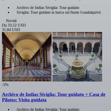
Archivo de Indias Siviglia: Tour guidato
Siviglia: Tour guidato in barca sul fiume Guadalquivir
Novità
Da
33,52 USD
31,84 USD
-5%
Archivo de Indias Siviglia: Tour guidato + Casa de
Pilatos: Visita guidata
Archivo de Indias Siviglia: Tour guidato