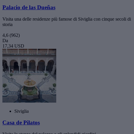
Palacio de las Dueñas
Visita una delle residenze più famose di Siviglia con cinque secoli di
storia
4,6
(962)
Da
17,34 USD
Siviglia
Casa de Pilatos