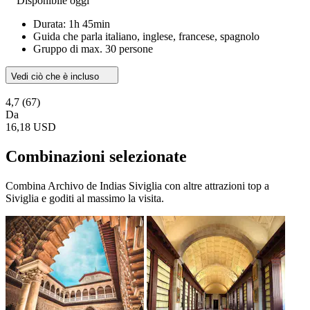
Disponibile oggi
Durata: 1h 45min
Guida che parla italiano, inglese, francese, spagnolo
Gruppo di max. 30 persone
Vedi ciò che è incluso
4,7
(67)
Da
16,18 USD
Combinazioni selezionate
Combina Archivo de Indias Siviglia con altre attrazioni top a
Siviglia e goditi al massimo la visita.