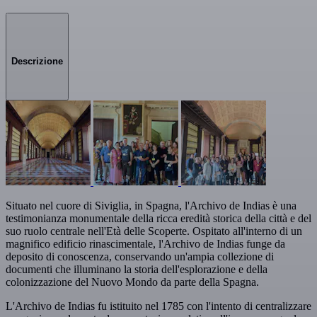
Descrizione
Situato nel cuore di Siviglia, in Spagna, l'Archivo de Indias è una
testimonianza monumentale della ricca eredità storica della città e del
suo ruolo centrale nell'Età delle Scoperte. Ospitato all'interno di un
magnifico edificio rinascimentale, l'Archivo de Indias funge da
deposito di conoscenza, conservando un'ampia collezione di
documenti che illuminano la storia dell'esplorazione e della
colonizzazione del Nuovo Mondo da parte della Spagna.
L'Archivo de Indias fu istituito nel 1785 con l'intento di centralizzare