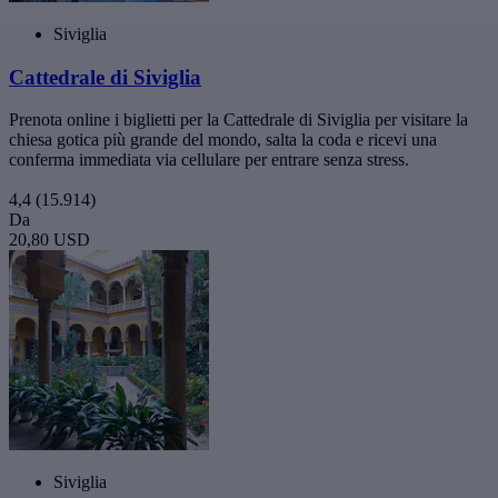
Siviglia
Cattedrale di Siviglia
Prenota online i biglietti per la Cattedrale di Siviglia per visitare la
chiesa gotica più grande del mondo, salta la coda e ricevi una
conferma immediata via cellulare per entrare senza stress.
4,4
(15.914)
Da
20,80 USD
Siviglia