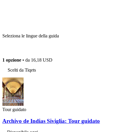
Seleziona le lingue della guida
1 opzione
• da
16,18 USD
Scelti da Tiqets
Tour guidato
Archivo de Indias Siviglia: Tour guidato