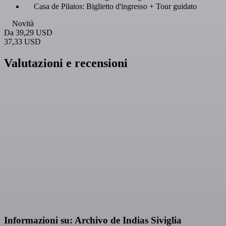
Casa de Pilatos: Biglietto d'ingresso + Tour guidato
Novità
Da
39,29 USD
37,33 USD
Valutazioni e recensioni
Informazioni su: Archivo de Indias Siviglia