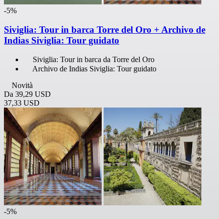
-5%
Siviglia: Tour in barca Torre del Oro + Archivo de
Indias Siviglia: Tour guidato
Siviglia: Tour in barca da Torre del Oro
Archivo de Indias Siviglia: Tour guidato
Novità
Da
39,29 USD
37,33 USD
-5%