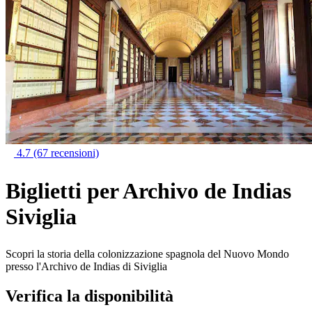
4.7
(67 recensioni)
Biglietti per Archivo de Indias
Siviglia
Scopri la storia della colonizzazione spagnola del Nuovo Mondo
presso l'Archivo de Indias di Siviglia
Verifica la disponibilità