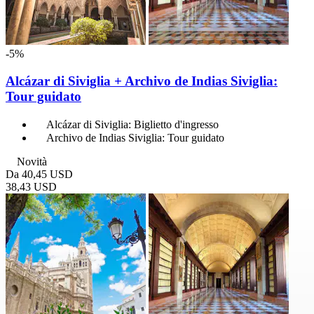
-5%
Alcázar di Siviglia + Archivo de Indias Siviglia:
Tour guidato
Alcázar di Siviglia: Biglietto d'ingresso
Archivo de Indias Siviglia: Tour guidato
Novità
Da
40,45 USD
38,43 USD