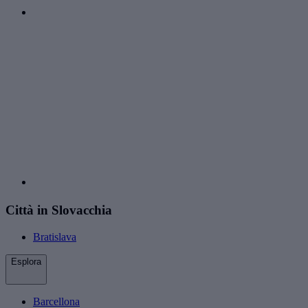
Città in Slovacchia
Bratislava
Esplora
Barcellona