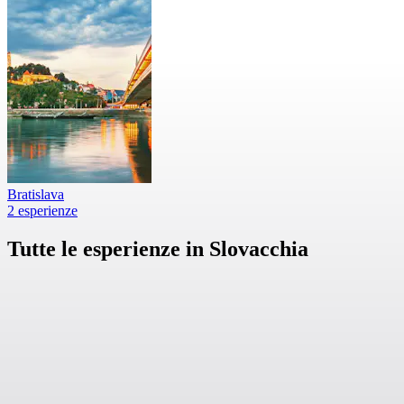
Bratislava
2 esperienze
Tutte le esperienze in Slovacchia