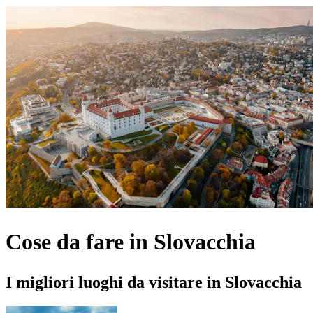
Cose da fare in Slovacchia
I migliori luoghi da visitare in Slovacchia