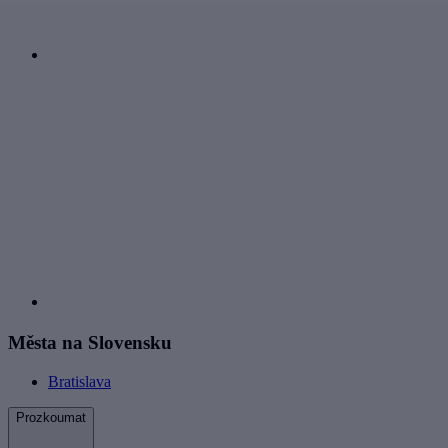
Města na Slovensku
Bratislava
Prozkoumat