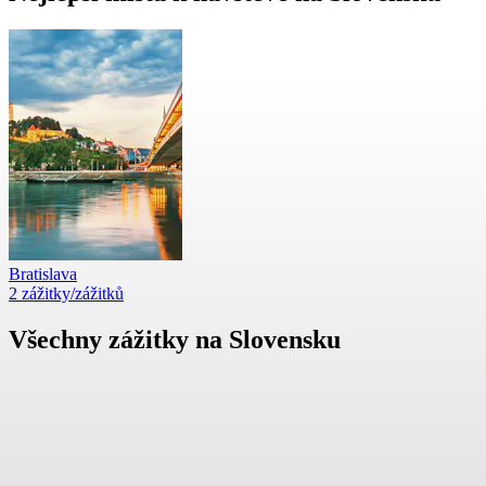
Bratislava
2 zážitky/zážitků
Všechny zážitky na Slovensku