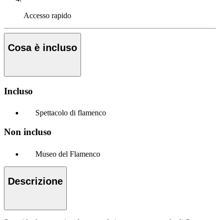
Accesso rapido
Cosa è incluso
Incluso
Spettacolo di flamenco
Non incluso
Museo del Flamenco
Descrizione