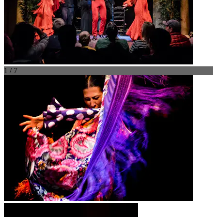
1 / 7