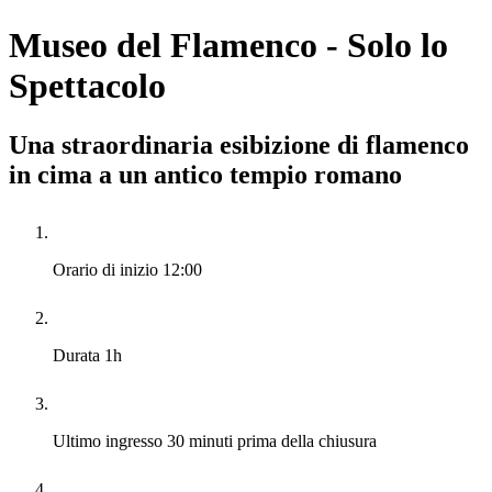
Museo del Flamenco - Solo lo
Spettacolo
Una straordinaria esibizione di flamenco
in cima a un antico tempio romano
Orario di inizio
12:00
Durata
1h
Ultimo ingresso
30 minuti prima della chiusura