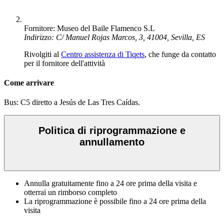
Fornitore: Museo del Baile Flamenco S.L
Indirizzo: C/ Manuel Rojas Marcos, 3, 41004, Sevilla, ES
Rivolgiti al
Centro assistenza di Tiqets
, che funge da contatto
per il fornitore dell'attività
Come arrivare
Bus: C5 diretto a Jesús de Las Tres Caídas.
Politica di riprogrammazione e
annullamento
Annulla gratuitamente fino a 24 ore prima della visita e
otterrai un rimborso completo
La riprogrammazione è possibile fino a 24 ore prima della
visita