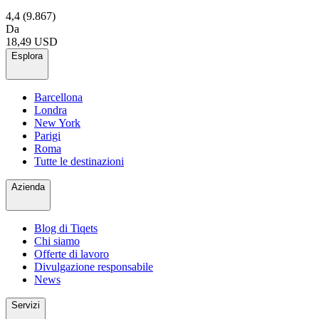
4,4
(9.867)
Da
18,49 USD
Esplora
Barcellona
Londra
New York
Parigi
Roma
Tutte le destinazioni
Azienda
Blog di Tiqets
Chi siamo
Offerte di lavoro
Divulgazione responsabile
News
Servizi