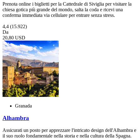
Prenota online i biglietti per la Cattedrale di Siviglia per visitare la
chiesa gotica più grande del mondo, salta la coda e ricevi una
conferma immediata via cellulare per entrare senza stress.
4,4
(15.922)
Da
20,80 USD
Granada
Alhambra
Assicurati un posto per apprezzare l'intricato design dell'Alhambra e
il suo ruolo fondamentale nella storia e nella cultura della Spagna.