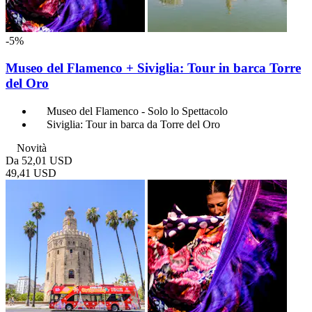
-5%
Museo del Flamenco + Siviglia: Tour in barca Torre
del Oro
Museo del Flamenco - Solo lo Spettacolo
Siviglia: Tour in barca da Torre del Oro
Novità
Da
52,01 USD
49,41 USD