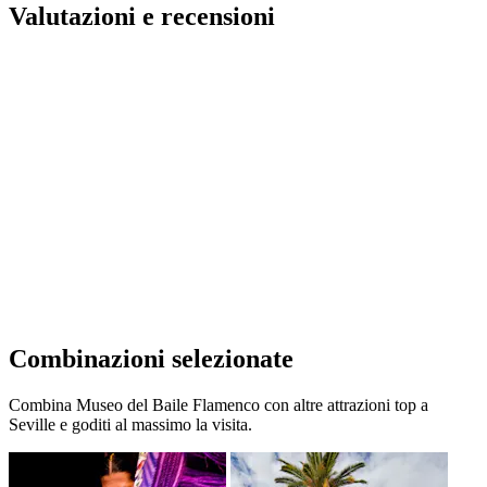
Valutazioni e recensioni
Combinazioni selezionate
Combina Museo del Baile Flamenco con altre attrazioni top a
Seville e goditi al massimo la visita.