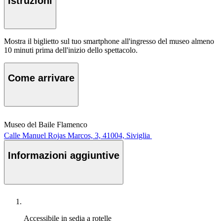
Istruzioni
Mostra il biglietto sul tuo smartphone all'ingresso del museo almeno
10 minuti prima dell'inizio dello spettacolo.
Come arrivare
Museo del Baile Flamenco
Calle Manuel Rojas Marcos, 3, 41004, Siviglia
Informazioni aggiuntive
Accessibile in sedia a rotelle