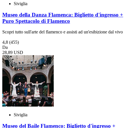
Siviglia
Museo della Danza Flamenca: Biglietto d'ingresso +
Puro Spettacolo di Flamenco
Scopri tutto sull'arte del flamenco e assisti ad un'esibizione dal vivo
4,8
(455)
Da
28,89 USD
Siviglia
Museo del Baile Flamenco: Biglietto d'ingresso +