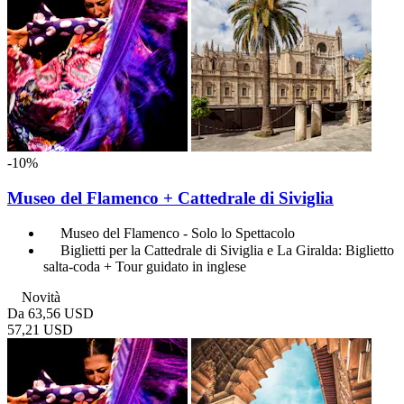
-10%
Museo del Flamenco + Cattedrale di Siviglia
Museo del Flamenco - Solo lo Spettacolo
Biglietti per la Cattedrale di Siviglia e La Giralda: Biglietto
salta-coda + Tour guidato in inglese
Novità
Da
63,56 USD
57,21 USD