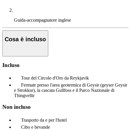
Guida-accompagnatore
inglese
Cosa è incluso
Incluso
Tour del Circolo d'Oro da Reykjavik
Fermate presso l'area geotermica di Geysir (geyser Geysir
e Strokkur), la cascata Gullfoss e il Parco Nazionale di
Thingvellir
Non incluso
Trasporto da e per l'hotel
Cibo e bevande