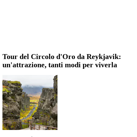
Tour del Circolo d'Oro da Reykjavik:
un'attrazione, tanti modi per viverla