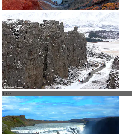
1 / 6