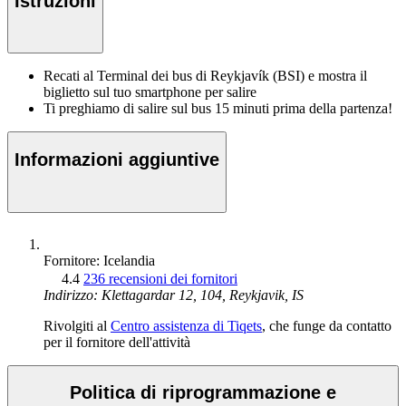
Istruzioni
Recati al Terminal dei bus di Reykjavík (BSI) e mostra il
biglietto sul tuo smartphone per salire
Ti preghiamo di salire sul bus 15 minuti prima della partenza!
Informazioni aggiuntive
Fornitore: Icelandia
4.4
236 recensioni dei fornitori
Indirizzo: Klettagardar 12, 104, Reykjavik, IS
Rivolgiti al
Centro assistenza di Tiqets
, che funge da contatto
per il fornitore dell'attività
Politica di riprogrammazione e