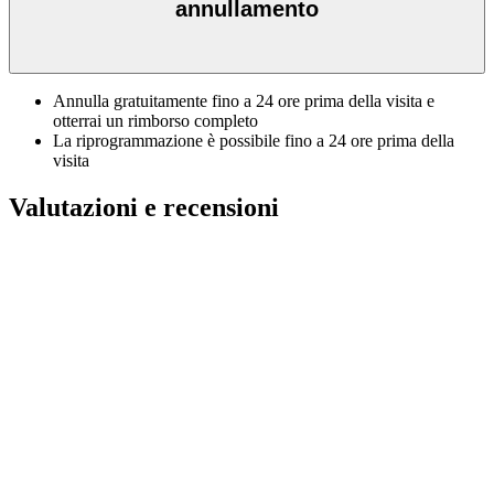
annullamento
Annulla gratuitamente fino a 24 ore prima della visita e
otterrai un rimborso completo
La riprogrammazione è possibile fino a 24 ore prima della
visita
Valutazioni e recensioni