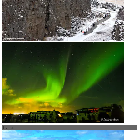
1 / 12