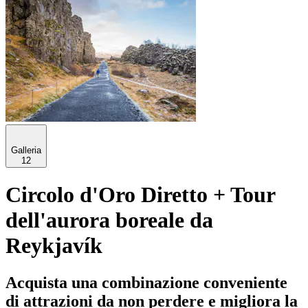
Galleria
12
Circolo d'Oro Diretto + Tour
dell'aurora boreale da
Reykjavík
Acquista una combinazione conveniente
di attrazioni da non perdere e migliora la