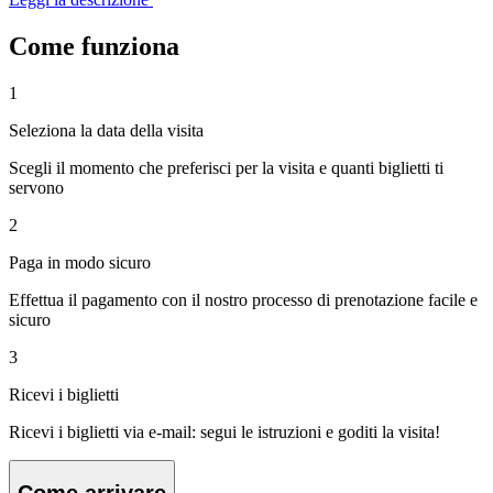
Come funziona
1
Seleziona la data della visita
Scegli il momento che preferisci per la visita e quanti biglietti ti
servono
2
Paga in modo sicuro
Effettua il pagamento con il nostro processo di prenotazione facile e
sicuro
3
Ricevi i biglietti
Ricevi i biglietti via e-mail: segui le istruzioni e goditi la visita!