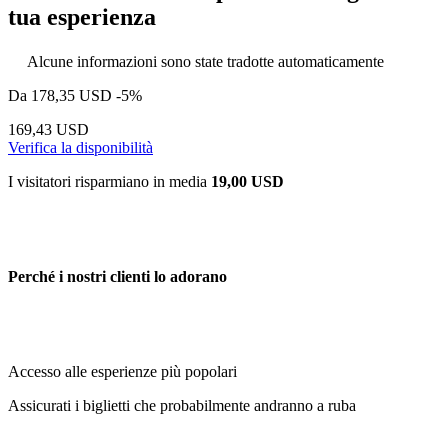
tua esperienza
Alcune informazioni sono state tradotte automaticamente
Da
178,35 USD
-5%
169,43 USD
Verifica la disponibilità
I visitatori risparmiano in media
19,00 USD
Perché i nostri clienti lo adorano
Accesso alle esperienze più popolari
Assicurati i biglietti che probabilmente andranno a ruba