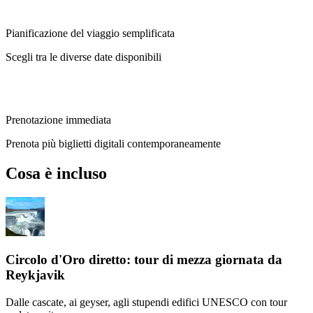
Pianificazione del viaggio semplificata
Scegli tra le diverse date disponibili
Prenotazione immediata
Prenota più biglietti digitali contemporaneamente
Cosa è incluso
Circolo d'Oro diretto: tour di mezza giornata da
Reykjavik
Dalle cascate, ai geyser, agli stupendi edifici UNESCO con tour