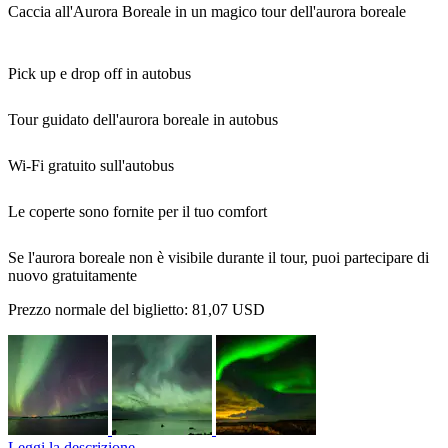
Caccia all'Aurora Boreale in un magico tour dell'aurora boreale
Pick up e drop off in autobus
Tour guidato dell'aurora boreale in autobus
Wi-Fi gratuito sull'autobus
Le coperte sono fornite per il tuo comfort
Se l'aurora boreale non è visibile durante il tour, puoi partecipare di
nuovo gratuitamente
Prezzo normale del biglietto:
81,07 USD
Leggi la descrizione