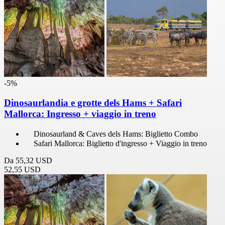
-5%
Dinosaurlandia e grotte dels Hams + Safari
Mallorca: Ingresso + viaggio in treno
Dinosaurland & Caves dels Hams: Biglietto Combo
Safari Mallorca: Biglietto d'ingresso + Viaggio in treno
Da
55,32 USD
52,55 USD