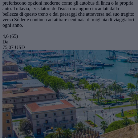
preferiscono opzioni moderne come gli autobus di linea o la propria
auto. Tuttavia, i visitatori dell'isola rimangono incantati dalla
bellezza di questo treno e dai paesaggi che attraversa nel suo tragitto
verso Sóller e continua ad attirare centinaia di migliaia di viaggiatori
ogni anno.
4,6
(65)
Da
75,07 USD