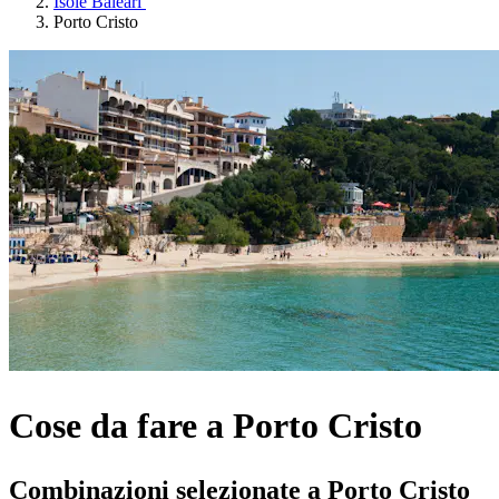
Isole Baleari
Porto Cristo
Cose da fare a Porto Cristo
Combinazioni selezionate a Porto Cristo