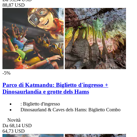
88,87 USD
-5%
Parco di Katmandu: Biglietto d'ingresso +
Dinosaurlandia e grotte dels Hams
: Biglietto d'ingresso
Dinosaurland & Caves dels Hams: Biglietto Combo
Novità
Da
68,14 USD
64,73 USD