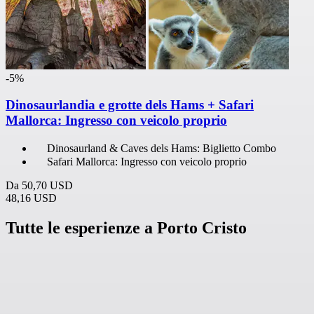
-5%
Dinosaurlandia e grotte dels Hams + Safari
Mallorca: Ingresso con veicolo proprio
Dinosaurland & Caves dels Hams: Biglietto Combo
Safari Mallorca: Ingresso con veicolo proprio
Da
50,70 USD
48,16 USD
Tutte le esperienze a Porto Cristo