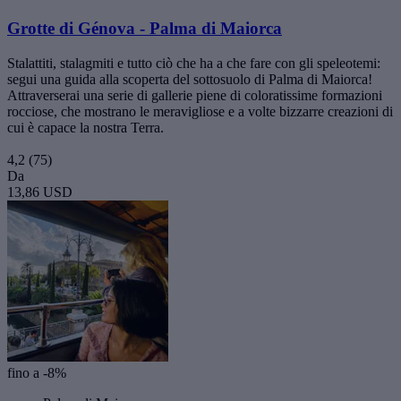
Grotte di Génova - Palma di Maiorca
Stalattiti, stalagmiti e tutto ciò che ha a che fare con gli speleotemi:
segui una guida alla scoperta del sottosuolo di Palma di Maiorca!
Attraverserai una serie di gallerie piene di coloratissime formazioni
rocciose, che mostrano le meravigliose e a volte bizzarre creazioni di
cui è capace la nostra Terra.
4,2
(75)
Da
13,86 USD
fino a -8%