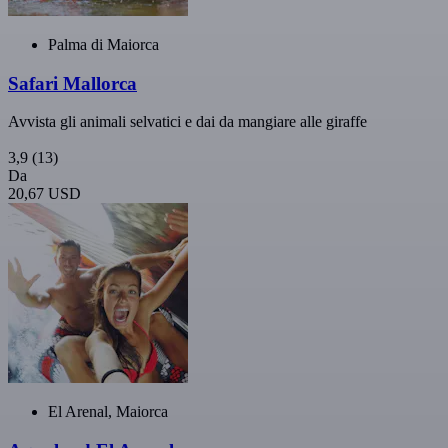
Palma di Maiorca
Safari Mallorca
Avvista gli animali selvatici e dai da mangiare alle giraffe
3,9
(13)
Da
20,67 USD
El Arenal, Maiorca