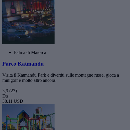
Palma di Maiorca
Parco Katmandu
Visita il Katmandu Park e divertiti sulle montagne russe, gioca a
minigolf e molto altro ancora!
3,9
(23)
Da
38,11 USD