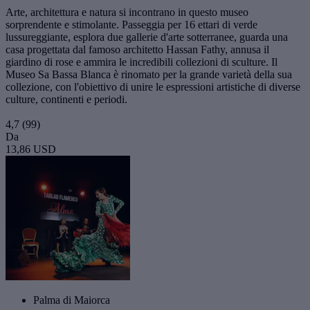
Arte, architettura e natura si incontrano in questo museo
sorprendente e stimolante. Passeggia per 16 ettari di verde
lussureggiante, esplora due gallerie d'arte sotterranee, guarda una
casa progettata dal famoso architetto Hassan Fathy, annusa il
giardino di rose e ammira le incredibili collezioni di sculture. Il
Museo Sa Bassa Blanca è rinomato per la grande varietà della sua
collezione, con l'obiettivo di unire le espressioni artistiche di diverse
culture, continenti e periodi.
4,7
(99)
Da
13,86 USD
Palma di Maiorca