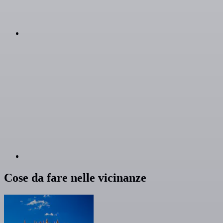
Cose da fare nelle vicinanze