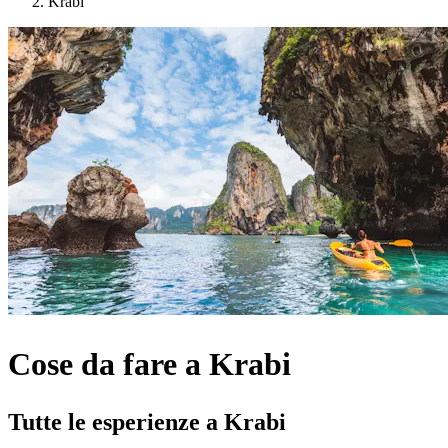
Krabi
Cose da fare a Krabi
Tutte le esperienze a Krabi