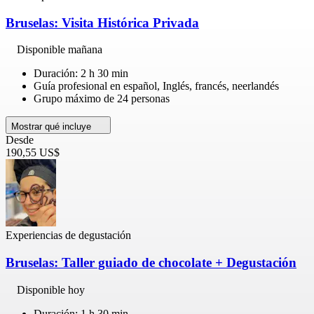
Bruselas: Visita Histórica Privada
Disponible mañana
Duración: 2 h 30 min
Guía profesional en español, Inglés, francés, neerlandés
Grupo máximo de 24 personas
Mostrar qué incluye
Desde
190,55 US$
Experiencias de degustación
Bruselas: Taller guiado de chocolate + Degustación
Disponible hoy
Duración: 1 h 30 min