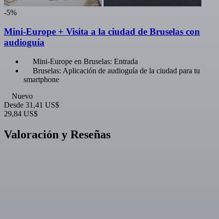
-5%
Mini-Europe + Visita a la ciudad de Bruselas con
audioguía
Mini-Europe en Bruselas: Entrada
Bruselas: Aplicación de audioguía de la ciudad para tu
smartphone
Nuevo
Desde
31,41 US$
29,84 US$
Valoración y Reseñas