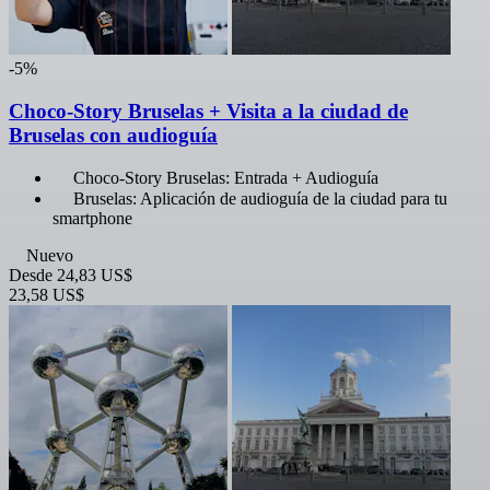
-5%
Choco-Story Bruselas + Visita a la ciudad de
Bruselas con audioguía
Choco-Story Bruselas: Entrada + Audioguía
Bruselas: Aplicación de audioguía de la ciudad para tu
smartphone
Nuevo
Desde
24,83 US$
23,58 US$