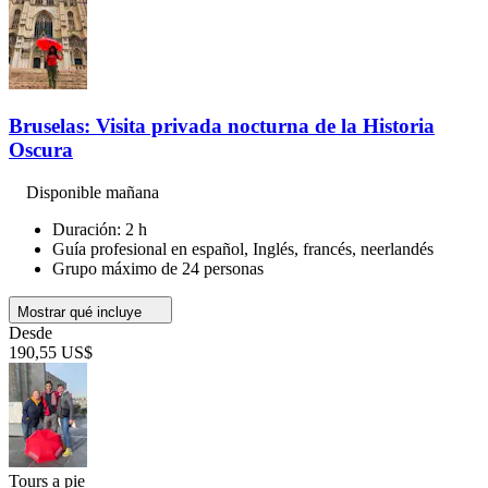
Bruselas: Visita privada nocturna de la Historia
Oscura
Disponible mañana
Duración: 2 h
Guía profesional en español, Inglés, francés, neerlandés
Grupo máximo de 24 personas
Mostrar qué incluye
Desde
190,55 US$
Tours a pie