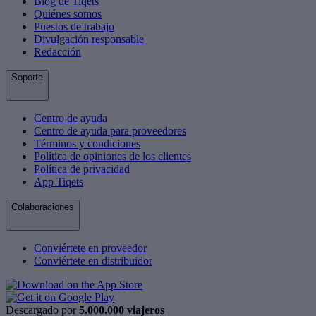
Blog de Tiqets
Quiénes somos
Puestos de trabajo
Divulgación responsable
Redacción
Soporte
Centro de ayuda
Centro de ayuda para proveedores
Términos y condiciones
Política de opiniones de los clientes
Política de privacidad
App Tiqets
Colaboraciones
Conviértete en proveedor
Conviértete en distribuidor
Descargado por
5.000.000 viajeros