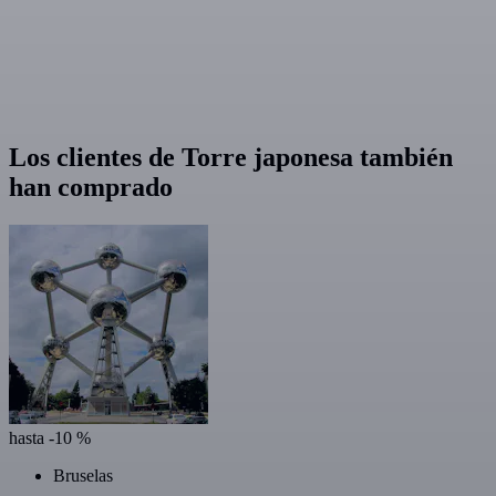
Los clientes de Torre japonesa también
han comprado
hasta -10 %
Bruselas