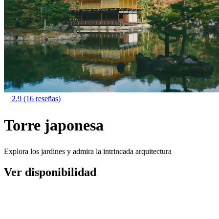
2.9
(16 reseñas)
Torre japonesa
Explora los jardines y admira la intrincada arquitectura
Ver disponibilidad