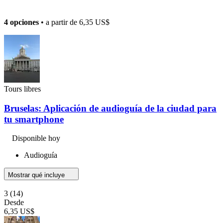
4 opciones
• a partir de
6,35 US$
Tours libres
Bruselas: Aplicación de audioguía de la ciudad para
tu smartphone
Disponible hoy
Audioguía
Mostrar qué incluye
3
(14)
Desde
6,35 US$