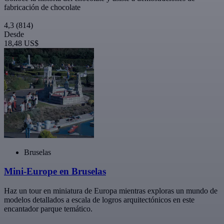
fabricación de chocolate
4,3
(814)
Desde
18,48 US$
Bruselas
Mini-Europe en Bruselas
Haz un tour en miniatura de Europa mientras exploras un mundo de
modelos detallados a escala de logros arquitectónicos en este
encantador parque temático.