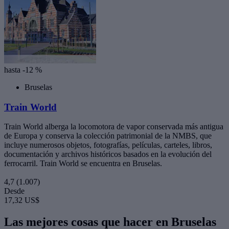
hasta -12 %
Bruselas
Train World
Train World alberga la locomotora de vapor conservada más antigua
de Europa y conserva la colección patrimonial de la NMBS, que
incluye numerosos objetos, fotografías, películas, carteles, libros,
documentación y archivos históricos basados en la evolución del
ferrocarril. Train World se encuentra en Bruselas.
4,7
(1.007)
Desde
17,32 US$
Las mejores cosas que hacer en Bruselas