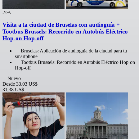
-5%
Visita a la ciudad de Bruselas con audioguía +
Tootbus Brussels: Recorrido en Autobús Eléctrico
Hop-on Hop-off
Bruselas: Aplicación de audioguía de la ciudad para tu
smartphone
Tootbus Brussels: Recorrido en Autobús Eléctrico Hop-on
Hop-off
Nuevo
Desde
33,03 US$
31,38 US$