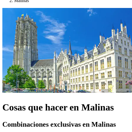
Malinas
Cosas que hacer en Malinas
Combinaciones exclusivas en Malinas