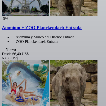
-5%
Atomium + ZOO Planckendael: Entrada
Atomium y Museo del Diseño: Entrada
ZOO Planckendael: Entrada
Nuevo
Desde
66,40 US$
63,08 US$