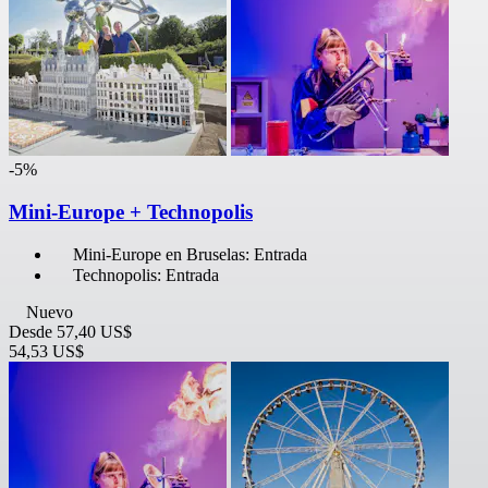
-5%
Mini-Europe + Technopolis
Mini-Europe en Bruselas: Entrada
Technopolis: Entrada
Nuevo
Desde
57,40 US$
54,53 US$