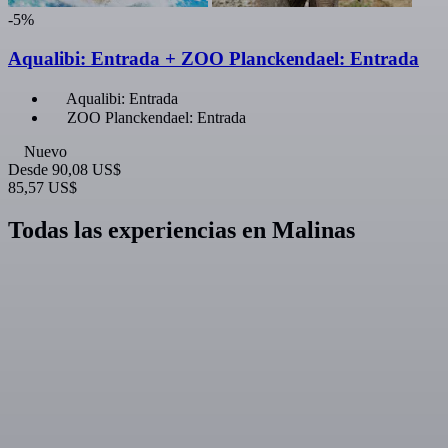
-5%
Aqualibi: Entrada + ZOO Planckendael: Entrada
Aqualibi: Entrada
ZOO Planckendael: Entrada
Nuevo
Desde
90,08 US$
85,57 US$
Todas las experiencias en Malinas