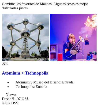
Combina los favoritos de Malinas. Algunas cosas es mejor
disfrutarlas juntas.
-5%
Atomium + Technopolis
Atomium y Museo del Diseño: Entrada
Technopolis: Entrada
Nuevo
Desde
51,97 US$
49,37 US$