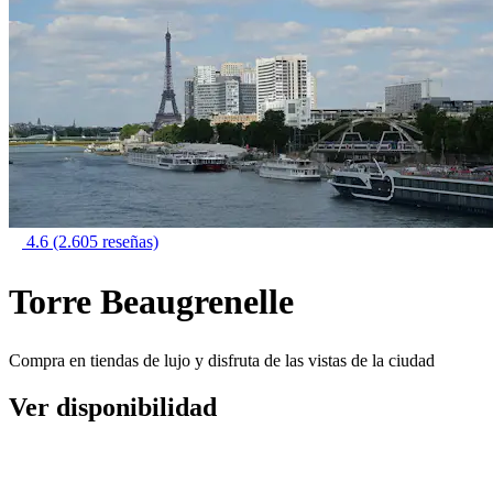
4.6
(2.605 reseñas)
Torre Beaugrenelle
Compra en tiendas de lujo y disfruta de las vistas de la ciudad
Ver disponibilidad