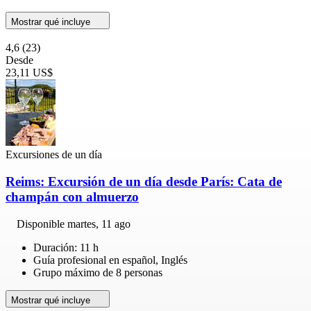
Mostrar qué incluye
4,6
(23)
Desde
23,11 US$
Excursiones de un día
Reims: Excursión de un día desde París: Cata de
champán con almuerzo
Disponible
martes, 11 ago
Duración: 11 h
Guía profesional en español, Inglés
Grupo máximo de 8 personas
Mostrar qué incluye