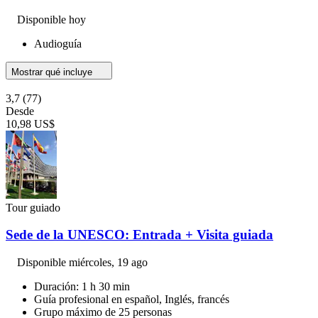
Disponible hoy
Audioguía
Mostrar qué incluye
3,7
(77)
Desde
10,98 US$
Tour guiado
Sede de la UNESCO: Entrada + Visita guiada
Disponible
miércoles, 19 ago
Duración: 1 h 30 min
Guía profesional en español, Inglés, francés
Grupo máximo de 25 personas