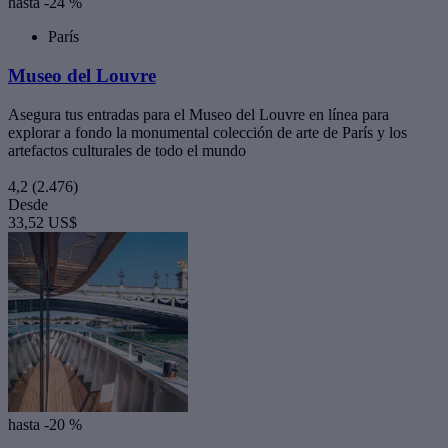
hasta -24 %
París
Museo del Louvre
Asegura tus entradas para el Museo del Louvre en línea para
explorar a fondo la monumental colección de arte de París y los
artefactos culturales de todo el mundo
4,2
(2.476)
Desde
33,52 US$
hasta -20 %