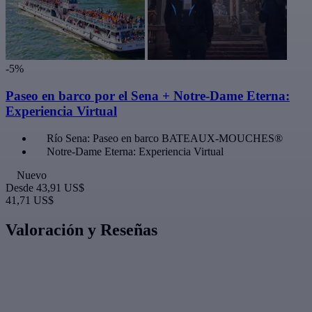
-5%
Paseo en barco por el Sena + Notre-Dame Eterna:
Experiencia Virtual
Río Sena: Paseo en barco BATEAUX-MOUCHES®
Notre-Dame Eterna: Experiencia Virtual
Nuevo
Desde
43,91 US$
41,71 US$
Valoración y Reseñas