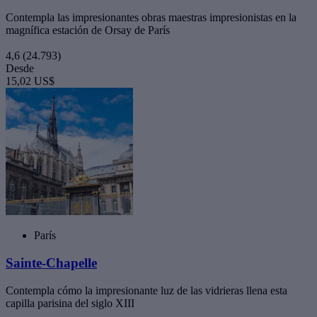
Contempla las impresionantes obras maestras impresionistas en la
magnífica estación de Orsay de París
4,6
(24.793)
Desde
15,02 US$
París
Sainte-Chapelle
Contempla cómo la impresionante luz de las vidrieras llena esta
capilla parisina del siglo XIII