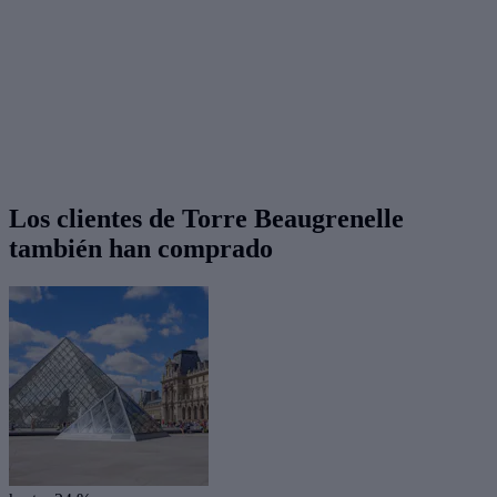
Los clientes de Torre Beaugrenelle
también han comprado