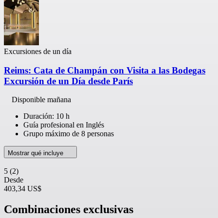
Excursiones de un día
Reims: Cata de Champán con Visita a las Bodegas
Excursión de un Día desde París
Disponible mañana
Duración: 10 h
Guía profesional en Inglés
Grupo máximo de 8 personas
Mostrar qué incluye
5
(2)
Desde
403,34 US$
Combinaciones exclusivas