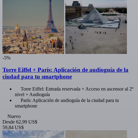
-5%
Torre Eiffel + París: Aplicación de audioguía de la
ciudad para tu smartphone
Torre Eiffel: Entrada reservada + Acceso en ascensor al 2º
nivel + Audioguía
París: Aplicación de audioguía de la ciudad para tu
smartphone
Nuevo
Desde
62,99 US$
59,84 US$