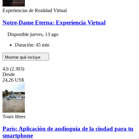
Experiencias de Realidad Virtual
Notre-Dame Eterna: Experiencia Virtual
Disponible
jueves, 13 ago
Duración: 45 min
Mostrar qué incluye
4,6
(2.303)
Desde
24,26 US$
Tours libres
París: Aplicación de audioguía de la ciudad para tu
smartphone