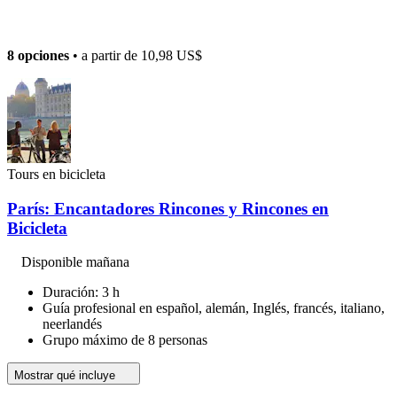
8 opciones
• a partir de
10,98 US$
Tours en bicicleta
París: Encantadores Rincones y Rincones en
Bicicleta
Disponible mañana
Duración: 3 h
Guía profesional en español, alemán, Inglés, francés, italiano,
neerlandés
Grupo máximo de 8 personas
Mostrar qué incluye