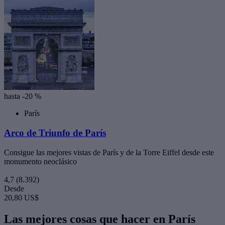
hasta -20 %
París
Arco de Triunfo de París
Consigue las mejores vistas de París y de la Torre Eiffel desde este
monumento neoclásico
4,7
(8.392)
Desde
20,80 US$
Las mejores cosas que hacer en París