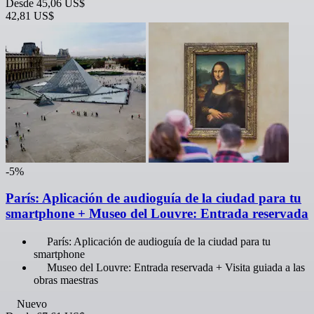
Desde
45,06 US$
42,81 US$
-5%
París: Aplicación de audioguía de la ciudad para tu
smartphone + Museo del Louvre: Entrada reservada
París: Aplicación de audioguía de la ciudad para tu
smartphone
Museo del Louvre: Entrada reservada + Visita guiada a las
obras maestras
Nuevo