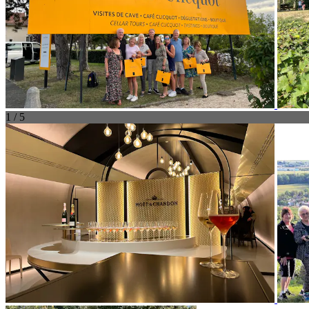
1 / 5