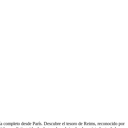
ía completo desde París. Descubre el tesoro de Reims, reconocido por