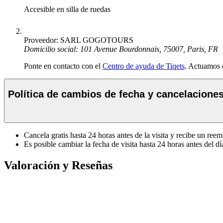
Accesible en silla de ruedas
Proveedor: SARL GOGOTOURS
Domicilio social: 101 Avenue Bourdonnais, 75007, Paris, FR
Ponte en contacto con el
Centro de ayuda de Tiqets
. Actuamos 
Política de cambios de fecha y cancelacione
Cancela gratis hasta 24 horas antes de la visita y recibe un ree
Es posible cambiar la fecha de visita hasta 24 horas antes del día
Valoración y Reseñas