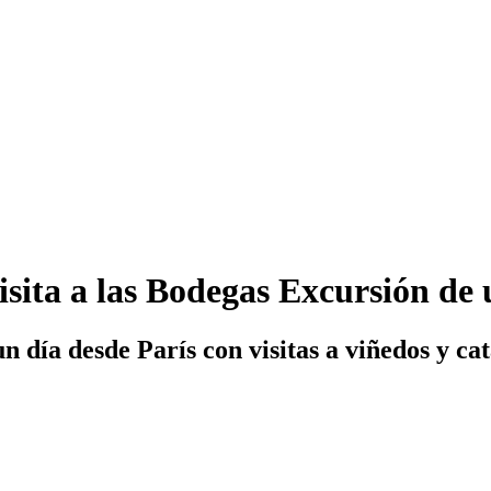
ita a las Bodegas Excursión de 
 día desde París con visitas a viñedos y cat