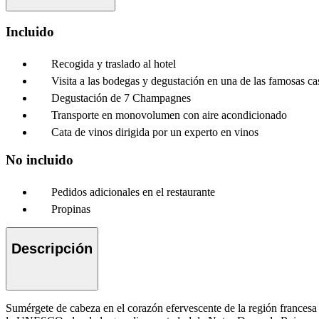
Incluido
Recogida y traslado al hotel
Visita a las bodegas y degustación en una de las famosas c
Degustación de 7 Champagnes
Transporte en monovolumen con aire acondicionado
Cata de vinos dirigida por un experto en vinos
No incluido
Pedidos adicionales en el restaurante
Propinas
Descripción
Sumérgete de cabeza en el corazón efervescente de la región francesa