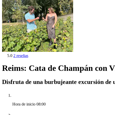
5.0
2 reseñas
Reims: Cata de Champán con Vis
Disfruta de una burbujeante excursión de un
Hora de inicio
08:00