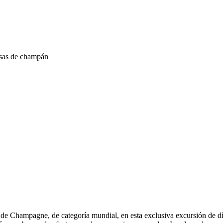
asas de champán
 de Champagne, de categoría mundial, en esta exclusiva excursión de d