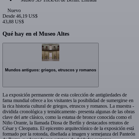
Nuevo
Desde
46,19 US$
43,88 US$
Qué hay en el Museo Altes
Mundos antiguos: griegos, etruscos y romanos
La exposición permanente de esta colección de antigüedades de
fama mundial ofrece a los visitantes la posibilidad de sumergirse en
la rica historia cultural de griegos, etruscos y romanos. La muestra -
dividida cronológica y temáticamente- presenta algunas de las obras
clave del arte clásico, como la estatua de bronce conocida como el
Niño Orante, la llamada Diosa de Berlín y destacados retratos de
César y Cleopatra. El epicentro arquitectónico de la exposición está
formado por la rotonda, diseñada a imagen y semejanza del Panteón