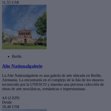
11,55 US$
Berlín
Alte Nationalgalerie
La Alte Nationalgalerie es una galería de arte ubicada en Berlín,
Alemania. La encontrarás en el complejo de la Isla de los museos
reconocido por la UNESCO y muestra una preciosa colección de
obras de arte neoclásicas, románticas e impresionistas.
4,6
(2.629)
Desde
18,48 US$