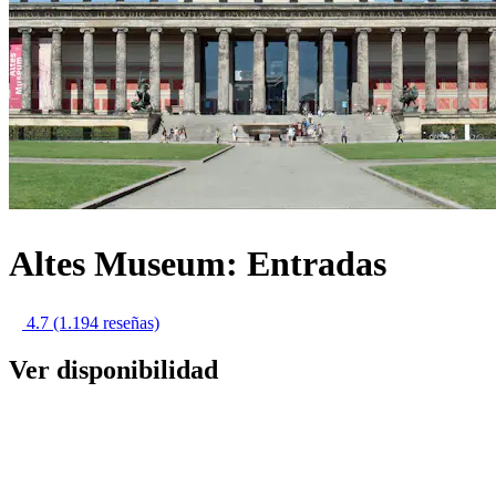
Altes Museum: Entradas
4.7
(1.194 reseñas)
Ver disponibilidad