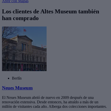
Abrir con Mapas
Los clientes de Altes Museum también
han comprado
Berlín
Neues Museum
El Neues Museum abrió de nuevo en 2009 después de una
renovación extensiva. Desde entonces, ha atraído a más de un
millón de visitantes cada año. Alberga dos colecciones importantes.