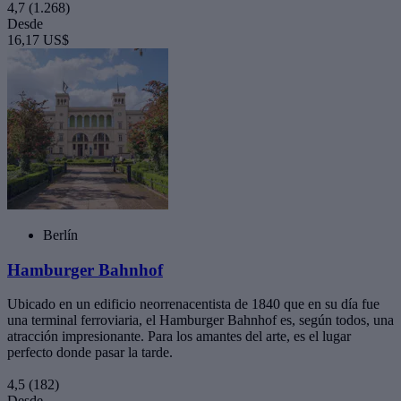
4,7
(1.268)
Desde
16,17 US$
Berlín
Hamburger Bahnhof
Ubicado en un edificio neorrenacentista de 1840 que en su día fue
una terminal ferroviaria, el Hamburger Bahnhof es, según todos, una
atracción impresionante. Para los amantes del arte, es el lugar
perfecto donde pasar la tarde.
4,5
(182)
Desde