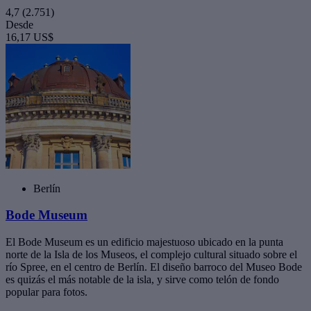
4,7
(2.751)
Desde
16,17 US$
Berlín
Bode Museum
El Bode Museum es un edificio majestuoso ubicado en la punta
norte de la Isla de los Museos, el complejo cultural situado sobre el
río Spree, en el centro de Berlín. El diseño barroco del Museo Bode
es quizás el más notable de la isla, y sirve como telón de fondo
popular para fotos.