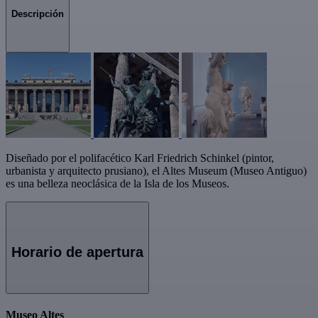
Descripción
Diseñado por el polifacético Karl Friedrich Schinkel (pintor,
urbanista y arquitecto prusiano), el Altes Museum (Museo Antiguo)
es una belleza neoclásica de la Isla de los Museos.
Horario de apertura
Museo Altes