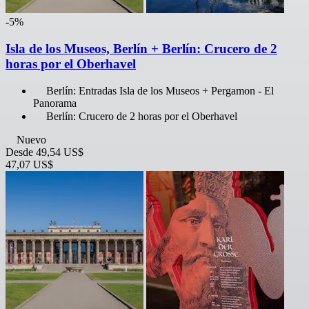
-5%
Isla de los Museos, Berlín + Berlín: Crucero de 2
horas por el Oberhavel
Berlín: Entradas Isla de los Museos + Pergamon - El
Panorama
Berlín: Crucero de 2 horas por el Oberhavel
Nuevo
Desde
49,54 US$
47,07 US$