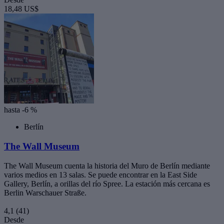
18,48 US$
hasta -6 %
Berlín
The Wall Museum
The Wall Museum cuenta la historia del Muro de Berlín mediante
varios medios en 13 salas. Se puede encontrar en la East Side
Gallery, Berlín, a orillas del río Spree. La estación más cercana es
Berlin Warschauer Straße.
4,1
(41)
Desde