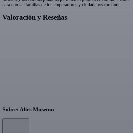
cara con las familias de los emperadores y ciudadanos romanos.
Valoración y Reseñas
Sobre: Altes Museum