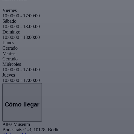
Viernes
10:00:00
-
17:00:00
Sábado
10:00:00
-
18:00:00
Domingo
10:00:00
-
18:00:00
Lunes
Cerrado
Martes
Cerrado
Miércoles
10:00:00
-
17:00:00
Jueves
10:00:00
-
17:00:00
Cómo llegar
Altes Museum
Bodestraße 1-3, 10178, Berlín