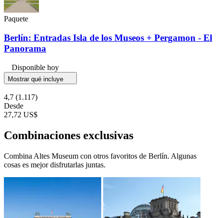
Paquete
Berlín: Entradas Isla de los Museos + Pergamon - El
Panorama
Disponible hoy
Mostrar qué incluye
4,7
(1.117)
Desde
27,72 US$
Combinaciones exclusivas
Combina Altes Museum con otros favoritos de Berlín. Algunas
cosas es mejor disfrutarlas juntas.