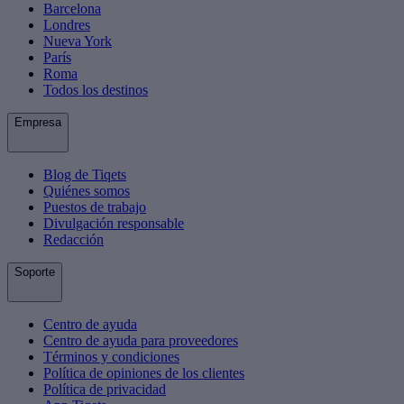
Barcelona
Londres
Nueva York
París
Roma
Todos los destinos
Empresa
Blog de Tiqets
Quiénes somos
Puestos de trabajo
Divulgación responsable
Redacción
Soporte
Centro de ayuda
Centro de ayuda para proveedores
Términos y condiciones
Política de opiniones de los clientes
Política de privacidad