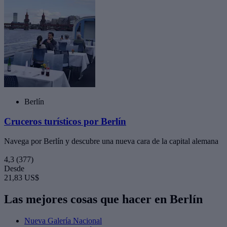
Berlín
Cruceros turísticos por Berlín
Navega por Berlín y descubre una nueva cara de la capital alemana
4,3
(377)
Desde
21,83 US$
Las mejores cosas que hacer en Berlín
Nueva Galería Nacional