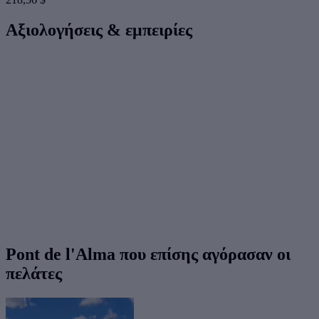
Αξιολογήσεις & εμπειρίες
Pont de l'Alma που επίσης αγόρασαν οι
πελάτες