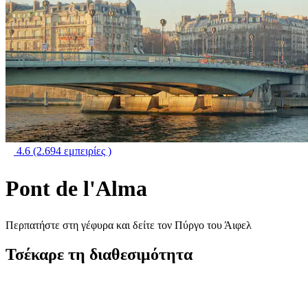
4.6
(2.694 εμπειρίες )
Pont de l'Alma
Περπατήστε στη γέφυρα και δείτε τον Πύργο του Άιφελ
Τσέκαρε τη διαθεσιμότητα