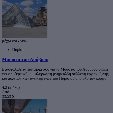
μέχρι και -24%
Παρίσι
Μουσείο του Λούβρου
Εξασφάλισε τα εισιτήριά σου για το Μουσείο του Λούβρου online
για να εξερευνήσεις πλήρως τη μνημειώδη συλλογή έργων τέχνης
και πολιτιστικών αντικειμένων του Παρισιού από όλο τον κόσμο
4,2
(2.476)
Από
33,53 $