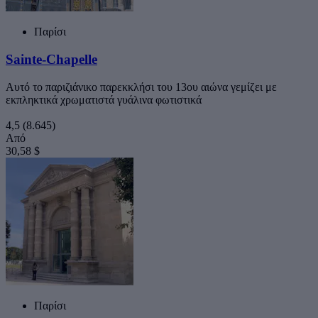
Παρίσι
Sainte-Chapelle
Αυτό το παριζιάνικο παρεκκλήσι του 13ου αιώνα γεμίζει με
εκπληκτικά χρωματιστά γυάλινα φωτιστικά
4,5
(8.645)
Από
30,58 $
Παρίσι