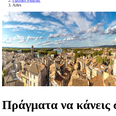
Γαλλική Ριβιέρα
Arles
Πράγματα να κάνεις 