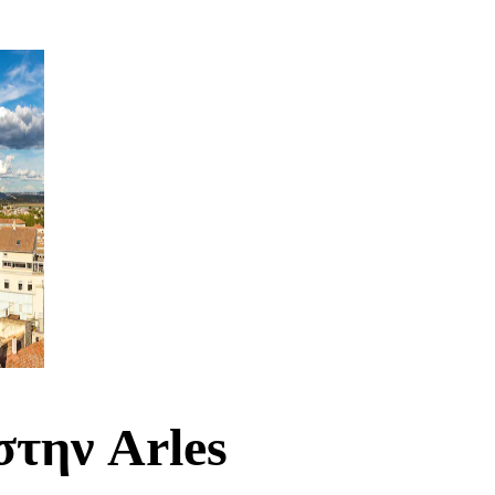
στην Arles