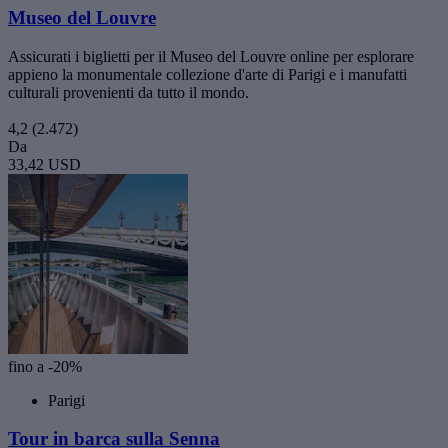
Museo del Louvre
Assicurati i biglietti per il Museo del Louvre online per esplorare
appieno la monumentale collezione d'arte di Parigi e i manufatti
culturali provenienti da tutto il mondo.
4,2
(2.472)
Da
33,42 USD
fino a -20%
Parigi
Tour in barca sulla Senna