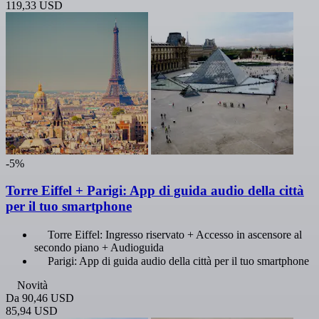
119,33 USD
-5%
Torre Eiffel + Parigi: App di guida audio della città
per il tuo smartphone
Torre Eiffel: Ingresso riservato + Accesso in ascensore al
secondo piano + Audioguida
Parigi: App di guida audio della città per il tuo smartphone
Novità
Da
90,46 USD
85,94 USD