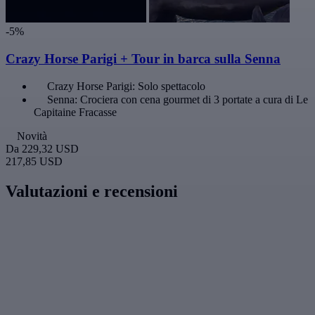
-5%
Crazy Horse Parigi + Tour in barca sulla Senna
Crazy Horse Parigi: Solo spettacolo
Senna: Crociera con cena gourmet di 3 portate a cura di Le
Capitaine Fracasse
Novità
Da
229,32 USD
217,85 USD
Valutazioni e recensioni