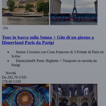
-5%
Tour in barca sulla Senna + Gite di un giorno a
Disneyland Paris da Parigi
Senna: Crociera con Cena Francese di 3 Portate di Paris en
Scène
Disneyland® Paris: Biglietto + Trasporto in navetta da
Parigi
Novità
Da
292,70 USD
278,06 USD