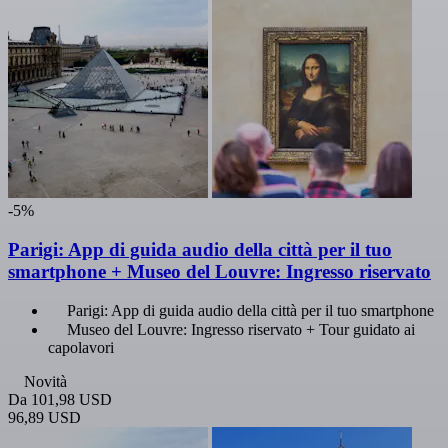
-5%
Parigi: App di guida audio della città per il tuo
smartphone + Museo del Louvre: Ingresso riservato
Parigi: App di guida audio della città per il tuo smartphone
Museo del Louvre: Ingresso riservato + Tour guidato ai
capolavori
Novità
Da
101,98 USD
96,89 USD