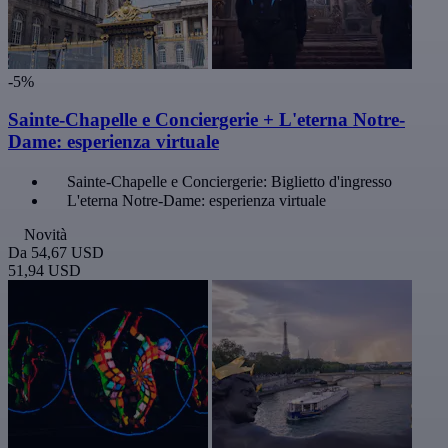
-5%
Sainte-Chapelle e Conciergerie + L'eterna Notre-
Dame: esperienza virtuale
Sainte-Chapelle e Conciergerie: Biglietto d'ingresso
L'eterna Notre-Dame: esperienza virtuale
Novità
Da
54,67 USD
51,94 USD