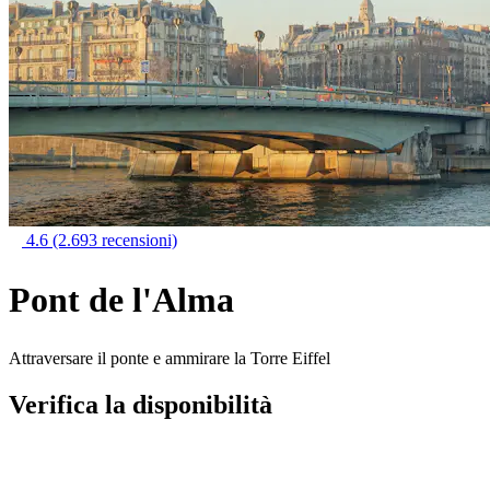
4.6
(2.693 recensioni)
Pont de l'Alma
Attraversare il ponte e ammirare la Torre Eiffel
Verifica la disponibilità