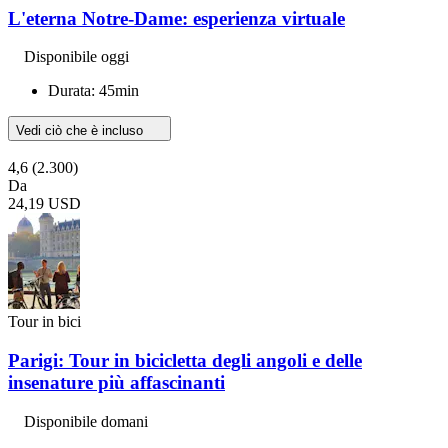
L'eterna Notre-Dame: esperienza virtuale
Disponibile oggi
Durata: 45min
Vedi ciò che è incluso
4,6
(2.300)
Da
24,19 USD
Tour in bici
Parigi: Tour in bicicletta degli angoli e delle
insenature più affascinanti
Disponibile domani