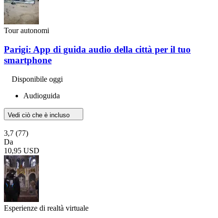
Tour autonomi
Parigi: App di guida audio della città per il tuo
smartphone
Disponibile oggi
Audioguida
Vedi ciò che è incluso
3,7
(77)
Da
10,95 USD
Esperienze di realtà virtuale