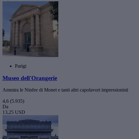
Parigi
Museo dell'Orangerie
Ammira le Ninfee di Monet e tanti altri capolavori impressionisti
4,6
(5.935)
Da
13,25 USD