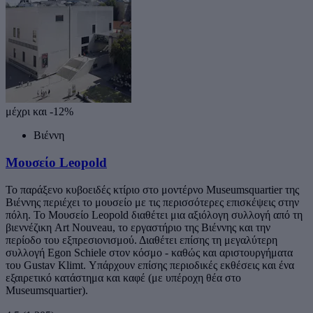
μέχρι και -12%
Βιέννη
Μουσείο Leopold
Το παράξενο κυβοειδές κτίριο στο μοντέρνο Museumsquartier της
Βιέννης περιέχει το μουσείο με τις περισσότερες επισκέψεις στην
πόλη. Το Μουσείο Leopold διαθέτει μια αξιόλογη συλλογή από τη
βιεννέζικη Art Nouveau, το εργαστήριο της Βιέννης και την
περίοδο του εξπρεσιονισμού. Διαθέτει επίσης τη μεγαλύτερη
συλλογή Egon Schiele στον κόσμο - καθώς και αριστουργήματα
του Gustav Klimt. Υπάρχουν επίσης περιοδικές εκθέσεις και ένα
εξαιρετικό κατάστημα και καφέ (με υπέροχη θέα στο
Museumsquartier).