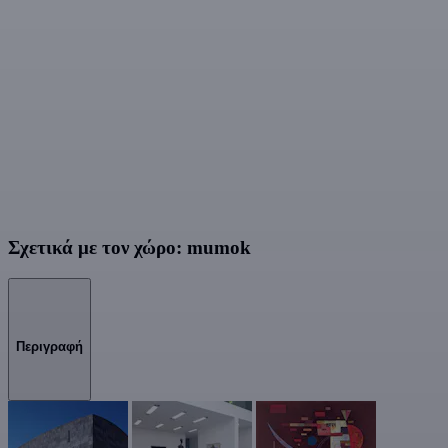
Σχετικά με τον χώρο: mumok
Περιγραφή