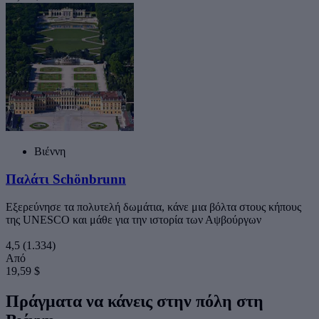
Βιέννη
Παλάτι Schönbrunn
Εξερεύνησε τα πολυτελή δωμάτια, κάνε μια βόλτα στους κήπους
της UNESCO και μάθε για την ιστορία των Αψβούργων
4,5
(1.334)
Από
19,59 $
Πράγματα να κάνεις στην πόλη στη