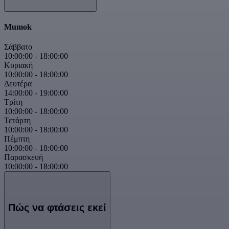
Mumok
Σάββατο
10:00:00
-
18:00:00
Κυριακή
10:00:00
-
18:00:00
Δευτέρα
14:00:00
-
19:00:00
Τρίτη
10:00:00
-
18:00:00
Τετάρτη
10:00:00
-
18:00:00
Πέμπτη
10:00:00
-
18:00:00
Παρασκευή
10:00:00
-
18:00:00
Πώς να φτάσεις εκεί