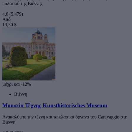
παλατιού της Βιέννης
4,6
(5.479)
Από
13,30 $
μέχρι και -12%
Βιέννη
Μουσείο Τέχνης Kunsthistorisches Museum
Ανακαλύψτε την τέχνη και τα κλασικά όργανα του Caravaggio στη
Βιέννη