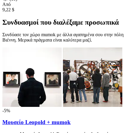
Από
9,22 $
Συνδυασμοί που διαλέξαμε προσωπικά
Συνδύασε τον χώρο mumok με άλλα αγαπημένα σου στην πόλη
Βιέννη. Μερικά πράγματα είναι καλύτερα μαζί.
-5%
Μουσείο Leopold + mumok